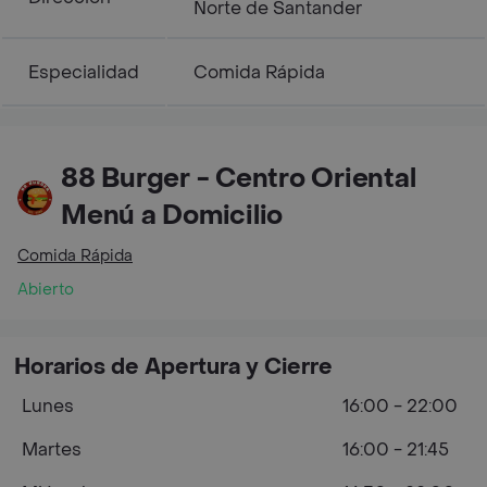
Norte de Santander
Especialidad
Comida Rápida
88 Burger - Centro Oriental
Menú a Domicilio
Comida Rápida
Abierto
Horarios de Apertura y Cierre
Lunes
16:00 - 22:00
Martes
16:00 - 21:45