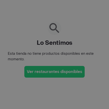
Lo Sentimos
Esta tienda no tiene productos disponibles en este
momento.
Ver restaurantes disponibles