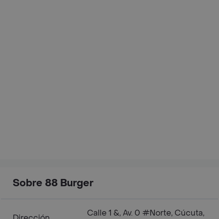
Sobre 88 Burger
Calle 1 &, Av. 0 #Norte, Cúcuta,
Dirección