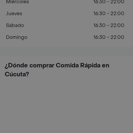
Miércoles
16:30 - 22:00
Jueves
16:30 - 22:00
Sábado
16:30 - 22:00
Domingo
16:30 - 22:00
¿Dónde comprar Comida Rápida en
Cúcuta?