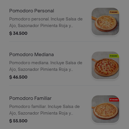
Pomodoro Personal
Pomodoro personal. Incluye Salsa de
Ajo, Sazonador Pimienta Roja y
Pepperoncini.
$ 34.500
Pomodoro Mediana
Pomodoro mediana. Incluye Salsa de
Ajo, Sazonador Pimienta Roja y
Pepperoncini.
$ 46.500
Pomodoro Familiar
Pomodoro familiar. Incluye Salsa de
Ajo, Sazonador Pimienta Roja y
Pepperoncini.
$ 55.500