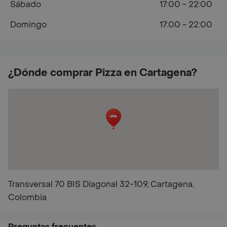
Sábado
17:00 - 22:00
Domingo
17:00 - 22:00
¿Dónde comprar Pizza en Cartagena?
Transversal 70 BIS Diagonal 32-109, Cartagena,
Colombia
Preguntas frecuentes