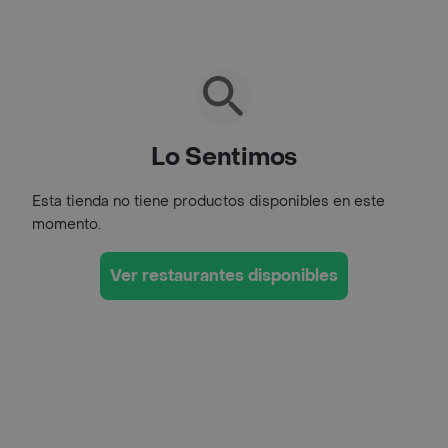
Lo Sentimos
Esta tienda no tiene productos disponibles en este
momento.
Ver restaurantes disponibles