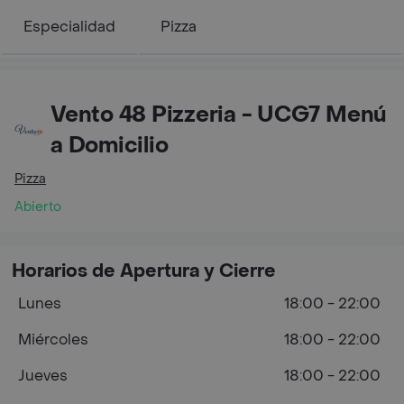
Especialidad
Pizza
Vento 48 Pizzeria - UCG7 Menú
a Domicilio
Pizza
Abierto
Horarios de Apertura y Cierre
Lunes
18:00 - 22:00
Miércoles
18:00 - 22:00
Jueves
18:00 - 22:00