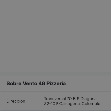
Sobre Vento 48 Pizzeria
Transversal 70 BIS Diagonal
Dirección
32-109, Cartagena, Colombia