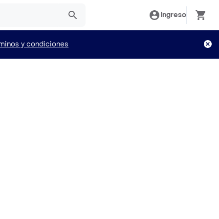
Ingreso
minos y condiciones