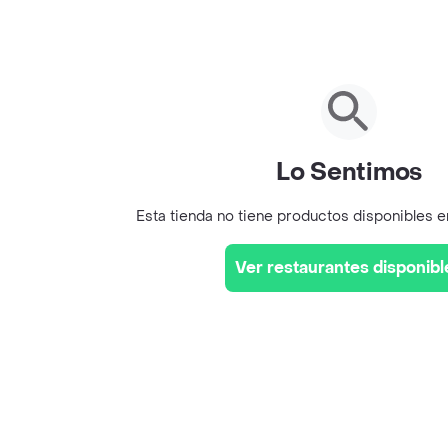
Lo Sentimos
Esta tienda no tiene productos disponibles 
Ver restaurantes disponibl