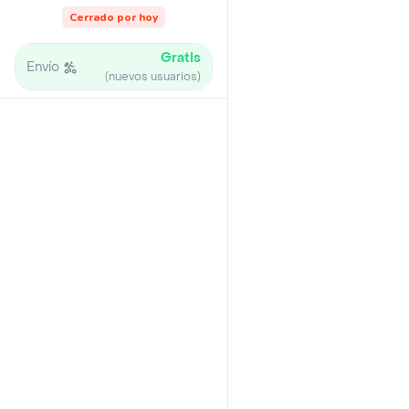
Cerrado por hoy
Gratis
Envío
(nuevos usuarios)