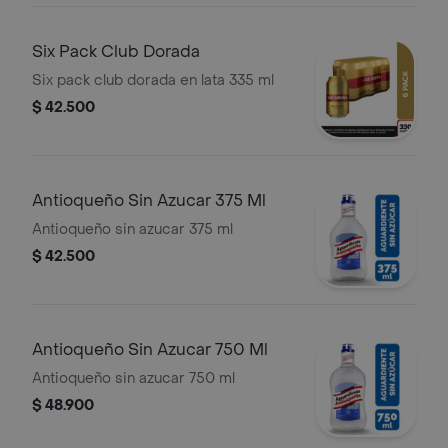
Six Pack Club Dorada
Six pack club dorada en lata 335 ml
$ 42.500
Antioqueño Sin Azucar 375 Ml
Antioqueño sin azucar 375 ml
$ 42.500
Antioqueño Sin Azucar 750 Ml
Antioqueño sin azucar 750 ml
$ 48.900