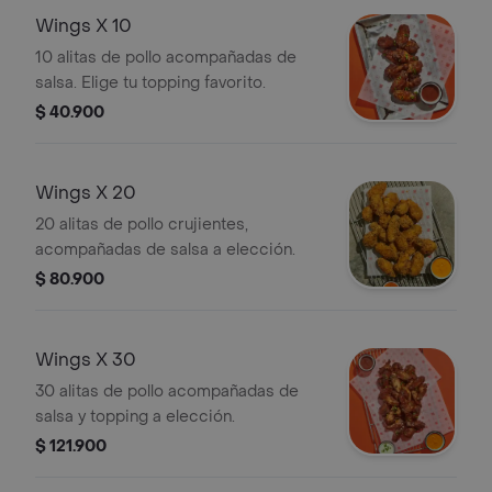
Wings X 10
10 alitas de pollo acompañadas de
salsa. Elige tu topping favorito.
$ 40.900
Wings X 20
20 alitas de pollo crujientes,
acompañadas de salsa a elección.
$ 80.900
Wings X 30
30 alitas de pollo acompañadas de
salsa y topping a elección.
$ 121.900