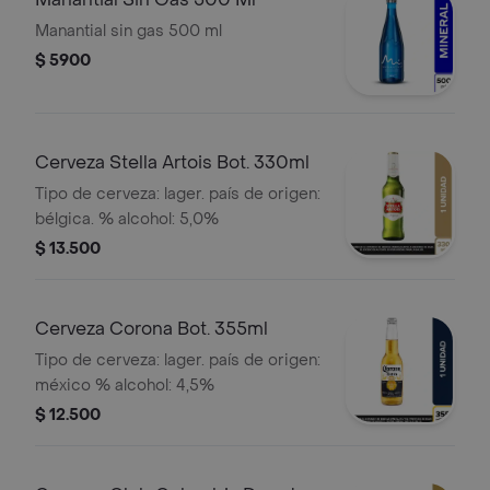
Manantial sin gas 500 ml
$ 5900
Cerveza Stella Artois Bot. 330ml
Tipo de cerveza: lager. país de origen:
bélgica. % alcohol: 5,0%
$ 13.500
Cerveza Corona Bot. 355ml
Tipo de cerveza: lager. país de origen:
méxico % alcohol: 4,5%
$ 12.500