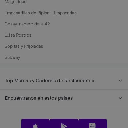
Magnifique
Empanaditas de Pipian - Empanadas
Desayunadero de la 42
Luisa Postres
Sopitas y Frijoladas
Subway
Top Marcas y Cadenas de Restaurantes
Encuéntranos en estos países