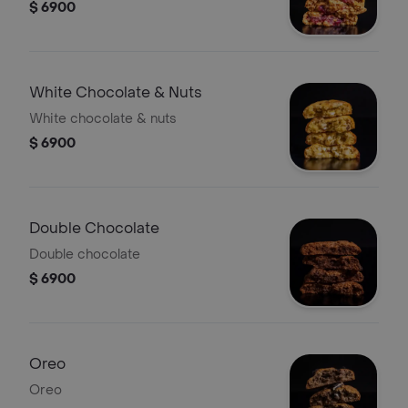
$ 6900
White Chocolate & Nuts
White chocolate & nuts
$ 6900
Double Chocolate
Double chocolate
$ 6900
Oreo
Oreo