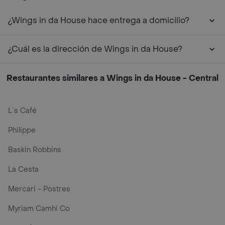
¿Wings in da House hace entrega a domicilio?
¿Cuál es la dirección de Wings in da House?
Restaurantes similares a Wings in da House - Central
L´s Café
Philippe
Baskin Robbins
La Cesta
Mercari - Postres
Myriam Camhi Co