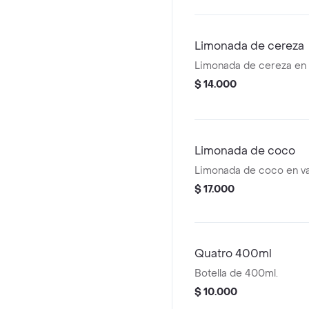
Limonada de cereza
Limonada de cereza en 
$ 14.000
Limonada de coco
Limonada de coco en va
$ 17.000
Quatro 400ml
Botella de 400ml.
$ 10.000