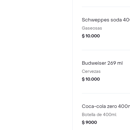
Schweppes soda 40
Gaseosas
$ 10.000
Budweiser 269 ml
Cervezas
$ 10.000
Coca-cola zero 400
Botella de 400ml.
$ 9000