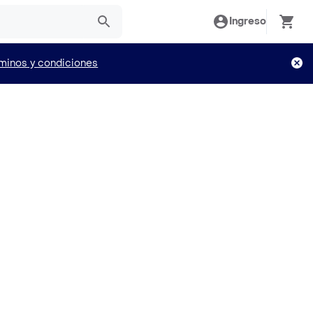
Ingreso
minos y condiciones