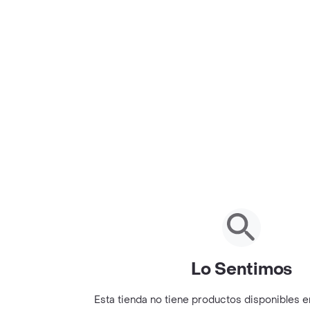
Lo Sentimos
Esta tienda no tiene productos disponibles 