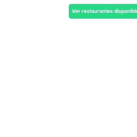
Ver restaurantes disponibl