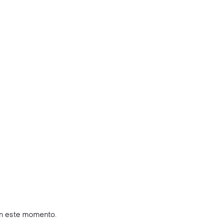
en este momento.