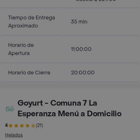
Tiempo de Entrega
35 min
Aproximado
Horario de
11:00:00
Apertura
Horario de Cierre
20:00:00
Goyurt - Comuna 7 La
Esperanza Menú a Domicilio
4
(21)
Helados