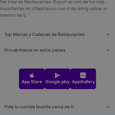
Del total de Restaurantes, Goyurt es uno de los más
importantes en Villavicencio con 4 de rating sobre un
máximo de 5.
Top Marcas y Cadenas de Restaurantes
Encuéntranos en estos países
App Store
Google play
AppGallery
Pide tu comida favorita cerca de ti