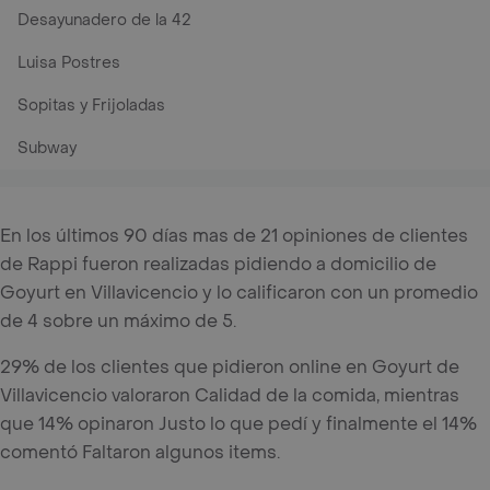
Desayunadero de la 42
Luisa Postres
Sopitas y Frijoladas
Subway
En los últimos 90 días mas de 21 opiniones de clientes
de Rappi fueron realizadas pidiendo a domicilio de
Goyurt en Villavicencio y lo calificaron con un promedio
de 4 sobre un máximo de 5.
29% de los clientes que pidieron online en Goyurt de
Villavicencio valoraron Calidad de la comida, mientras
que 14% opinaron Justo lo que pedí y finalmente el 14%
comentó Faltaron algunos items.