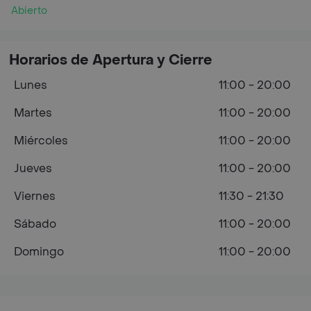
Abierto
Horarios de Apertura y Cierre
Lunes
11:00 - 20:00
Martes
11:00 - 20:00
Miércoles
11:00 - 20:00
Jueves
11:00 - 20:00
Viernes
11:30 - 21:30
Sábado
11:00 - 20:00
Domingo
11:00 - 20:00