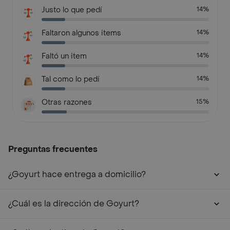
Justo lo que pedí
14%
Faltaron algunos items
14%
Faltó un item
14%
Tal como lo pedí
14%
Otras razones
15%
Preguntas frecuentes
¿Goyurt hace entrega a domicilio?
¿Cuál es la dirección de Goyurt?