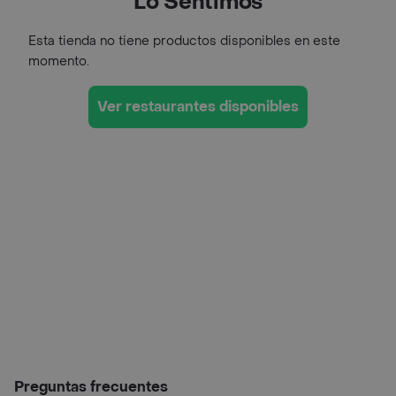
Lo Sentimos
Esta tienda no tiene productos disponibles en este
momento.
Ver restaurantes disponibles
Preguntas frecuentes