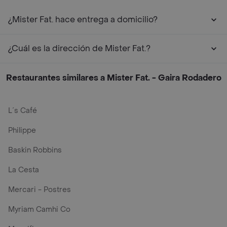
¿Mister Fat. hace entrega a domicilio?
¿Cuál es la dirección de Mister Fat.?
Restaurantes similares a Mister Fat. - Gaira Rodadero
L´s Café
Philippe
Baskin Robbins
La Cesta
Mercari - Postres
Myriam Camhi Co