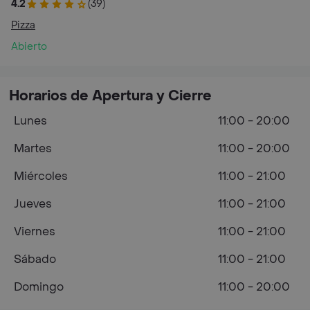
4.2
(39)
Pizza
Abierto
Horarios de Apertura y Cierre
Lunes
11:00 - 20:00
Martes
11:00 - 20:00
Miércoles
11:00 - 21:00
Jueves
11:00 - 21:00
Viernes
11:00 - 21:00
Sábado
11:00 - 21:00
Domingo
11:00 - 20:00