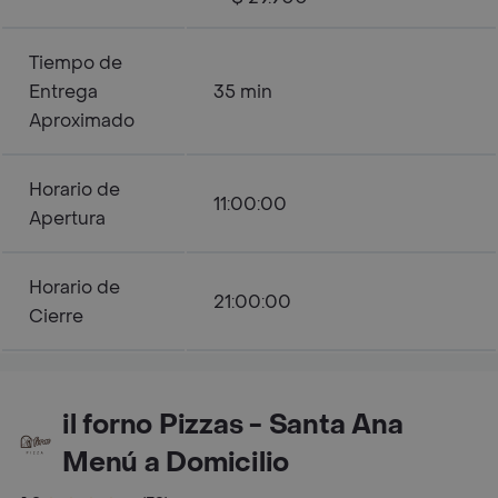
Tiempo de
Entrega
35 min
Aproximado
Horario de
11:00:00
Apertura
Horario de
21:00:00
Cierre
il forno Pizzas - Santa Ana
Menú a Domicilio