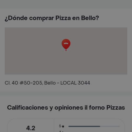
¿Dónde comprar Pizza en Bello?
Cl. 40 #50-205, Bello - LOCAL 3044
Calificaciones y opiniones il forno Pizzas
5
4.2