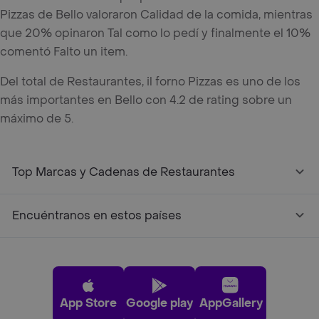
Pizzas de Bello valoraron Calidad de la comida, mientras
que 20% opinaron Tal como lo pedí y finalmente el 10%
comentó Falto un item.
Del total de Restaurantes, il forno Pizzas es uno de los
más importantes en Bello con 4.2 de rating sobre un
máximo de 5.
Top Marcas y Cadenas de Restaurantes
Encuéntranos en estos países
App Store
Google play
AppGallery