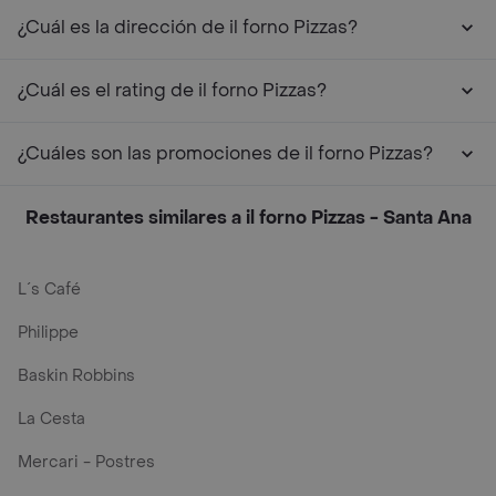
¿Cuál es la dirección de il forno Pizzas?
¿Cuál es el rating de il forno Pizzas?
¿Cuáles son las promociones de il forno Pizzas?
Restaurantes similares a il forno Pizzas - Santa Ana
L´s Café
Philippe
Baskin Robbins
La Cesta
Mercari - Postres