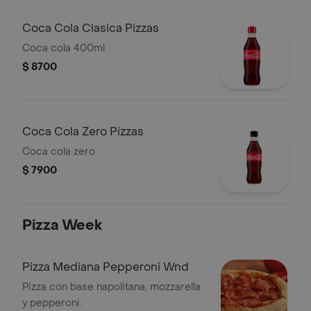
Coca Cola Clasica Pizzas
Coca cola 400ml
$ 8700
Coca Cola Zero Pizzas
Coca cola zero
$ 7900
Pizza Week
Pizza Mediana Pepperoni Wnd
Pizza con base napolitana, mozzarella
y pepperoni.