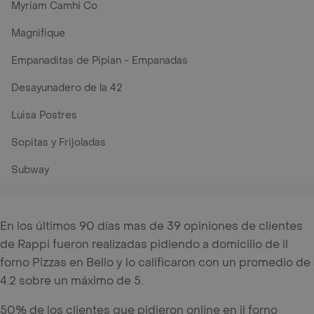
Myriam Camhi Co
Magnifique
Empanaditas de Pipian - Empanadas
Desayunadero de la 42
Luisa Postres
Sopitas y Frijoladas
Subway
En los últimos 90 días mas de 39 opiniones de clientes
de Rappi fueron realizadas pidiendo a domicilio de il
forno Pizzas en Bello y lo calificaron con un promedio de
4.2 sobre un máximo de 5.
50% de los clientes que pidieron online en il forno