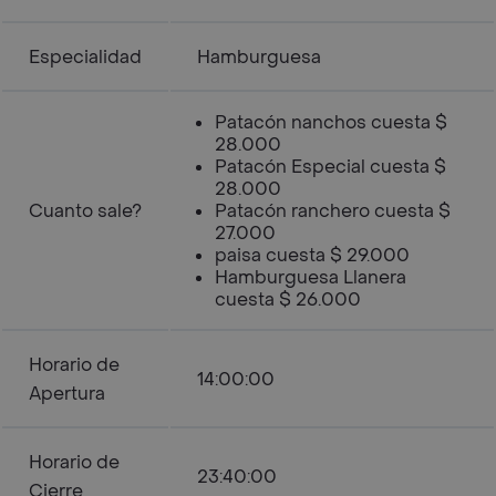
Especialidad
Hamburguesa
Patacón nanchos cuesta $
28.000
Patacón Especial cuesta $
28.000
Cuanto sale?
Patacón ranchero cuesta $
27.000
paisa cuesta $ 29.000
Hamburguesa Llanera
cuesta $ 26.000
Horario de
14:00:00
Apertura
Horario de
23:40:00
Cierre