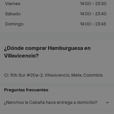
Viernes
14:00 - 23:30
Sábado
14:00 - 23:40
Domingo
14:00 - 23:45
¿Dónde comprar Hamburguesa en
Villavicencio?
Cl. 10b Sur #20a-2, Villavicencio, Meta, Colombia
Preguntas frecuentes
¿Nanchos la Cabaña hace entrega a domicilio?