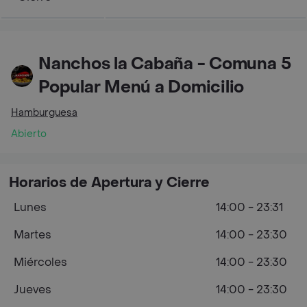
Nanchos la Cabaña - Comuna 5
Popular Menú a Domicilio
Hamburguesa
Abierto
Horarios de Apertura y Cierre
Lunes
14:00 - 23:31
Martes
14:00 - 23:30
Miércoles
14:00 - 23:30
Jueves
14:00 - 23:30