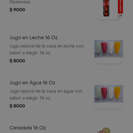
Gaseosas
$ 9000
Jugo en Leche 16 Oz
Jugo natural de la casa en leche con
sabor a elegir, 16 oz.
$ 8000
Jugo en Agua 16 Oz
Jugo natural de la casa en agua con
sabor a elegir, 16 oz.
$ 8000
Cerezada 16 Oz