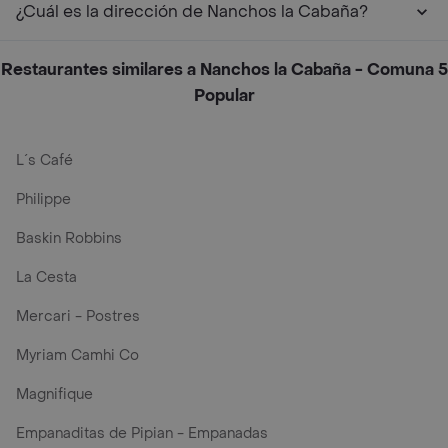
¿Cuál es la dirección de Nanchos la Cabaña?
Restaurantes similares a Nanchos la Cabaña - Comuna 5
Popular
L´s Café
Philippe
Baskin Robbins
La Cesta
Mercari - Postres
Myriam Camhi Co
Magnifique
Empanaditas de Pipian - Empanadas