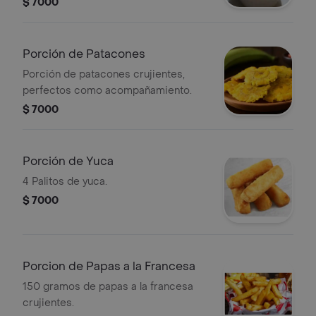
$ 7000
Porción de Patacones
Porción de patacones crujientes,
perfectos como acompañamiento.
$ 7000
Porción de Yuca
4 Palitos de yuca.
$ 7000
Porcion de Papas a la Francesa
150 gramos de papas a la francesa
crujientes.