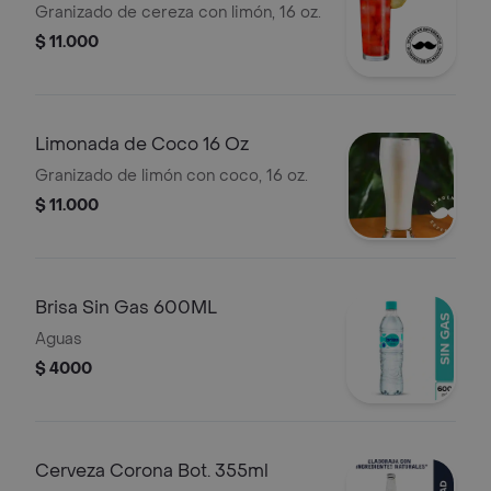
Granizado de cereza con limón, 16 oz.
$ 11.000
Limonada de Coco 16 Oz
Granizado de limón con coco, 16 oz.
$ 11.000
Brisa Sin Gas 600ML
Aguas
$ 4000
Cerveza Corona Bot. 355ml