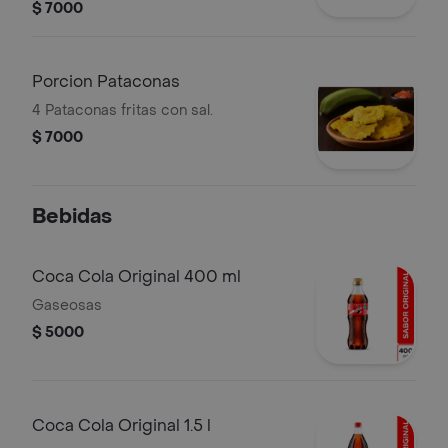
$ 7000
Porcion Pataconas
4 Pataconas fritas con sal.
$ 7000
Bebidas
Coca Cola Original 400 ml
Gaseosas
$ 5000
Coca Cola Original 1.5 l