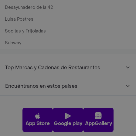
Desayunadero de la 42
Luisa Postres
Sopitas y Frijoladas
Subway
Top Marcas y Cadenas de Restaurantes
Encuéntranos en estos países
App Store
Google play
AppGallery