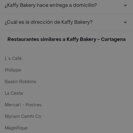
¿Kaffy Bakery hace entrega a domicilio?
¿Cuál es la dirección de Kaffy Bakery?
Restaurantes similares a Kaffy Bakery - Cartagena
L´s Café
Philippe
Baskin Robbins
La Cesta
Mercari - Postres
Myriam Camhi Co
Magnifique