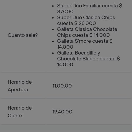
Súper Dúo Familiar cuesta $
87.000
Super Dúo Clásica Chips
cuesta $ 26.000
Galleta Clasica Chocolate
Cuanto sale?
Chips cuesta $ 14.000
Galleta S’more cuesta $
14.000
Galleta Bocadillo y
Chocolate Blanco cuesta $
14.000
Horario de
11:00:00
Apertura
Horario de
19:40:00
Cierre