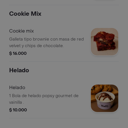
Cookie Mix
Cookie mix
Galleta tipo brownie con masa de red
velvet y chips de chocolate.
$ 16.000
Helado
Helado
1 Bola de helado popsy gourmet de
vainilla .
$ 10.000