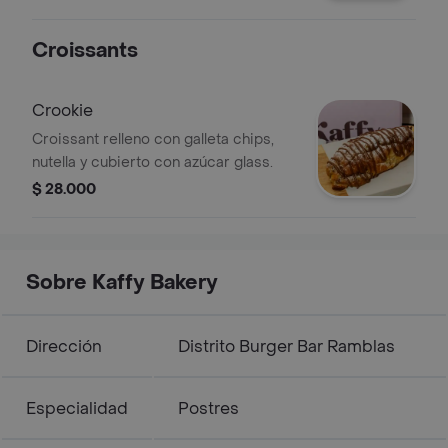
Croissants
Crookie
Croissant relleno con galleta chips,
nutella y cubierto con azúcar glass.
$ 28.000
Sobre Kaffy Bakery
Dirección
Distrito Burger Bar Ramblas
Especialidad
Postres