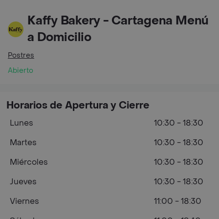
Kaffy Bakery - Cartagena Menú
a Domicilio
Postres
Abierto
Horarios de Apertura y Cierre
Lunes
10:30 - 18:30
Martes
10:30 - 18:30
Miércoles
10:30 - 18:30
Jueves
10:30 - 18:30
Viernes
11:00 - 18:30