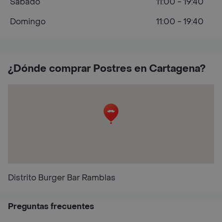
Sábado
11:00 - 19:40
Domingo
11:00 - 19:40
¿Dónde comprar Postres en Cartagena?
Distrito Burger Bar Ramblas
Preguntas frecuentes