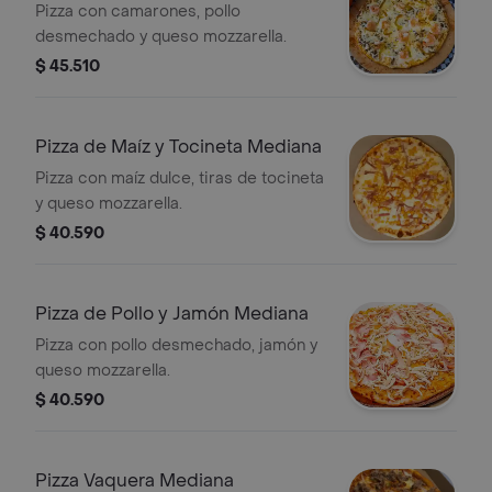
Mediana
Pizza con camarones, pollo
desmechado y queso mozzarella.
$ 45.510
Pizza de Maíz y Tocineta Mediana
Pizza con maíz dulce, tiras de tocineta
y queso mozzarella.
$ 40.590
Pizza de Pollo y Jamón Mediana
Pizza con pollo desmechado, jamón y
queso mozzarella.
$ 40.590
Pizza Vaquera Mediana