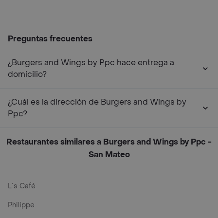
Preguntas frecuentes
¿Burgers and Wings by Ppc hace entrega a
domicilio?
¿Cuál es la dirección de Burgers and Wings by
Ppc?
Restaurantes similares a Burgers and Wings by Ppc -
San Mateo
L´s Café
Philippe