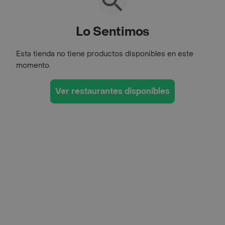
Lo Sentimos
Esta tienda no tiene productos disponibles en este
momento.
Ver restaurantes disponibles