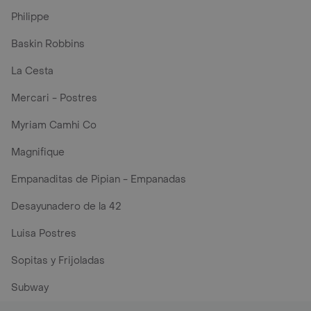
Philippe
Baskin Robbins
La Cesta
Mercari - Postres
Myriam Camhi Co
Magnifique
Empanaditas de Pipian - Empanadas
Desayunadero de la 42
Luisa Postres
Sopitas y Frijoladas
Subway