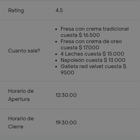
Rating
4.5
Fresa con crema tradicional
cuesta $ 16.500
Fresa con crema de oreo
cuesta $ 17.000
Cuanto sale?
4 Leches cuesta $ 15.000
Napoleón cuesta $ 13.000
Galleta red velvet cuesta $
9500
Horario de
12:30:00
Apertura
Horario de
19:30:00
Cierre