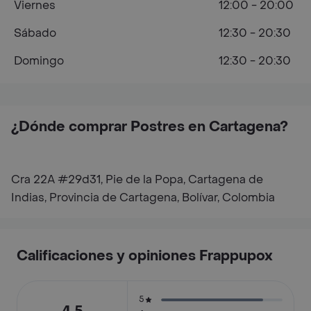
Viernes
12:00 - 20:00
Sábado
12:30 - 20:30
Domingo
12:30 - 20:30
¿Dónde comprar Postres en Cartagena?
Cra 22A #29d31, Pie de la Popa, Cartagena de
Indias, Provincia de Cartagena, Bolívar, Colombia
Calificaciones y opiniones Frappupox
5