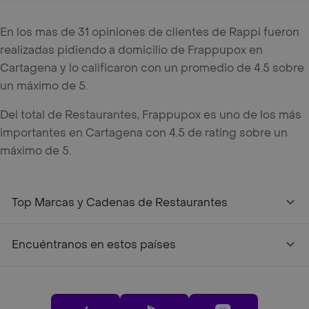
En los mas de 31 opiniones de clientes de Rappi fueron
realizadas pidiendo a domicilio de Frappupox en
Cartagena y lo calificaron con un promedio de 4.5 sobre
un máximo de 5.
Del total de Restaurantes, Frappupox es uno de los más
importantes en Cartagena con 4.5 de rating sobre un
máximo de 5.
Top Marcas y Cadenas de Restaurantes
Encuéntranos en estos países