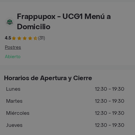
Frappupox - UCG1 Menú a
Domicilio
4.5
(31)
Postres
Abierto
Horarios de Apertura y Cierre
Lunes
12:30 - 19:30
Martes
12:30 - 19:30
Miércoles
12:30 - 19:30
Jueves
12:30 - 19:30