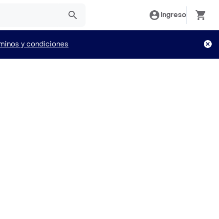
Ingreso
minos y condiciones