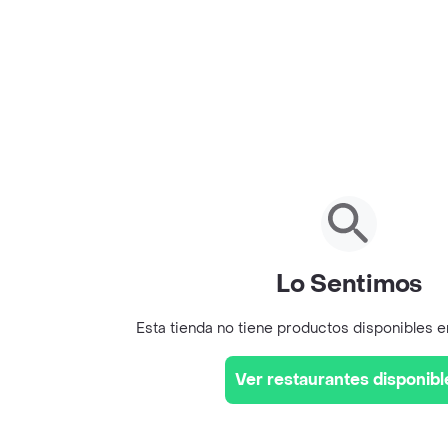
Lo Sentimos
Esta tienda no tiene productos disponibles 
Ver restaurantes disponibl