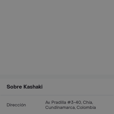
Sobre Kashaki
Av. Pradilla #3-40, Chía,
Dirección
Cundinamarca, Colombia