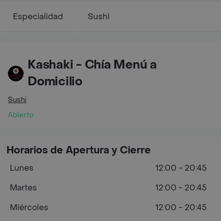
Especialidad
Sushi
Kashaki - Chía Menú a
Domicilio
Sushi
Abierto
Horarios de Apertura y Cierre
Lunes
12:00 - 20:45
Martes
12:00 - 20:45
Miércoles
12:00 - 20:45