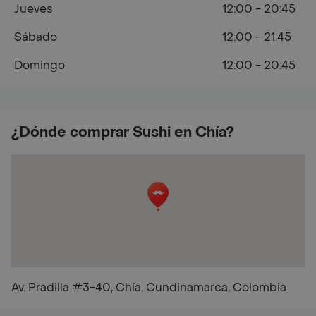
Jueves
12:00 - 20:45
Sábado
12:00 - 21:45
Domingo
12:00 - 20:45
¿Dónde comprar Sushi en Chía?
Av. Pradilla #3-40, Chía, Cundinamarca, Colombia