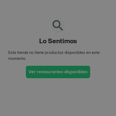
Lo Sentimos
Esta tienda no tiene productos disponibles en este
momento.
Ver restaurantes disponibles