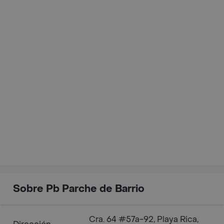
Sobre Pb Parche de Barrio
Cra. 64 #57a-92, Playa Rica,