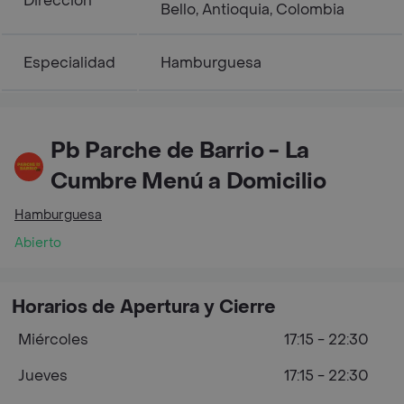
Dirección
Bello, Antioquia, Colombia
Especialidad
Hamburguesa
Pb Parche de Barrio - La
Cumbre Menú a Domicilio
Hamburguesa
Abierto
Horarios de Apertura y Cierre
Miércoles
17:15 - 22:30
Jueves
17:15 - 22:30