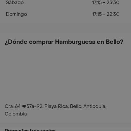
Sábado
17:15 - 23:30
Domingo
17:15 - 22:30
¿Dónde comprar Hamburguesa en Bello?
Cra. 64 #57a-92, Playa Rica, Bello, Antioquia,
Colombia
Preguntas frecuentes