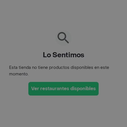
Lo Sentimos
Esta tienda no tiene productos disponibles en este
momento.
Ver restaurantes disponibles