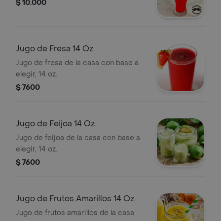
$ 10.000
Jugo de Fresa 14 Oz
Jugo de fresa de la casa con base a
elegir, 14 oz.
$ 7600
Jugo de Feijoa 14 Oz.
Jugo de feijoa de la casa con base a
elegir, 14 oz.
$ 7600
Jugo de Frutos Amarillos 14 Oz.
Jugo de frutos amarillos de la casa