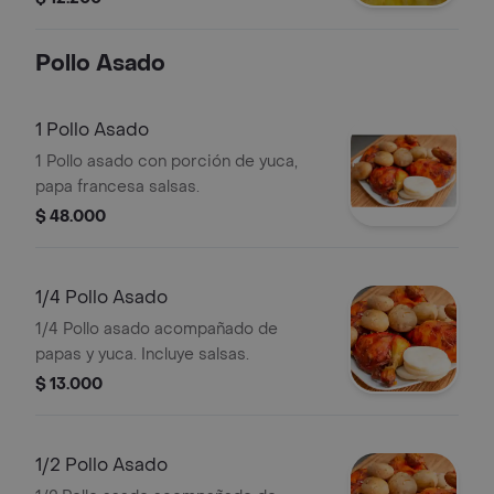
Pollo Asado
1 Pollo Asado
1 Pollo asado con porción de yuca,
papa francesa salsas.
$ 48.000
1/4 Pollo Asado
1/4 Pollo asado acompañado de
papas y yuca. Incluye salsas.
$ 13.000
1/2 Pollo Asado