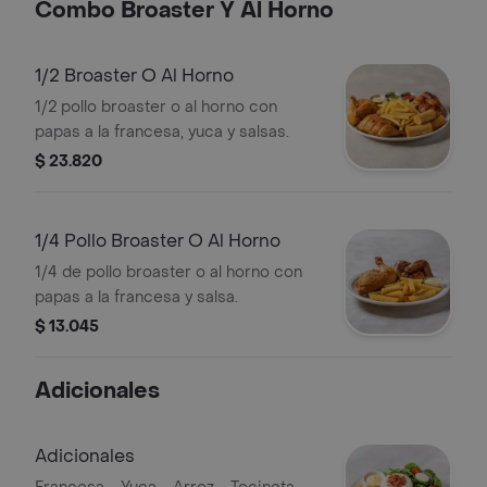
Combo Broaster Y Al Horno
1/2 Broaster O Al Horno
1/2 pollo broaster o al horno con
papas a la francesa, yuca y salsas.
$ 23.820
1/4 Pollo Broaster O Al Horno
1/4 de pollo broaster o al horno con
papas a la francesa y salsa.
$ 13.045
Adicionales
Adicionales