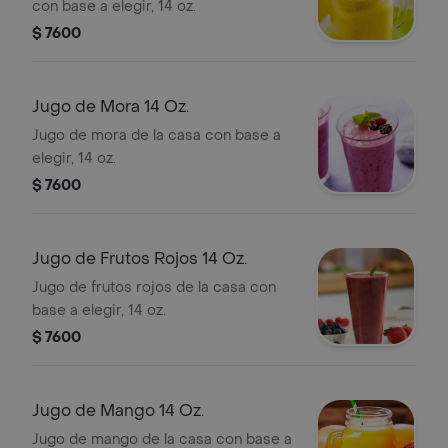
con base a elegir, 14 oz.
$ 7600
Jugo de Mora 14 Oz.
Jugo de mora de la casa con base a
elegir, 14 oz.
$ 7600
Jugo de Frutos Rojos 14 Oz.
Jugo de frutos rojos de la casa con
base a elegir, 14 oz.
$ 7600
Jugo de Mango 14 Oz.
Jugo de mango de la casa con base a