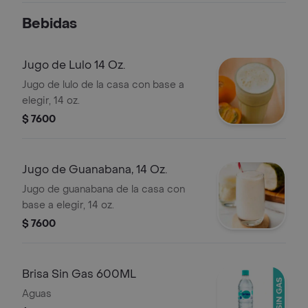
Bebidas
Jugo de Lulo 14 Oz.
Jugo de lulo de la casa con base a
elegir, 14 oz.
$ 7600
Jugo de Guanabana, 14 Oz.
Jugo de guanabana de la casa con
base a elegir, 14 oz.
$ 7600
Brisa Sin Gas 600ML
Aguas