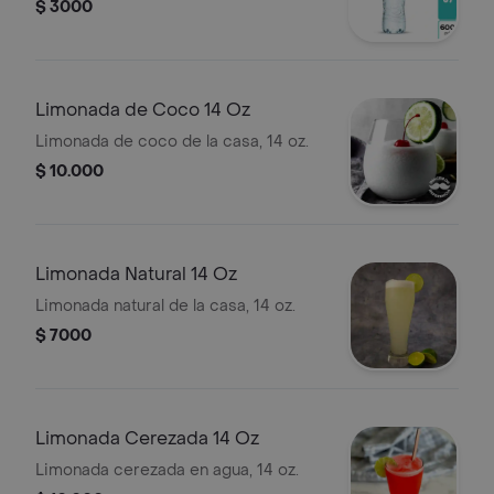
$ 3000
Limonada de Coco 14 Oz
Limonada de coco de la casa, 14 oz.
$ 10.000
Limonada Natural 14 Oz
Limonada natural de la casa, 14 oz.
$ 7000
Limonada Cerezada 14 Oz
Limonada cerezada en agua, 14 oz.