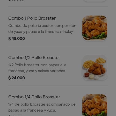
Combo 1 Pollo Broaster
Combo de pollo broaster con porción
de yuca y papas a la francesa. Incluye
salsas.
$ 48.000
Combo 1/2 Pollo Broaster
1/2 Pollo broaster con papas a la
francesa, yuca y salsas variadas.
$ 24.000
Combo 1/4 Pollo Broaster
1/4 de pollo broaster acompañado de
papas a la francesa y yuca.