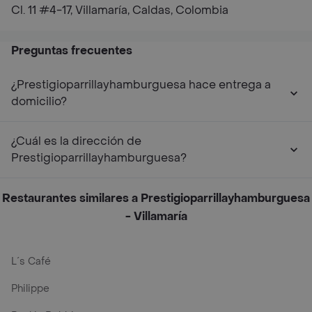
Cl. 11 #4-17, Villamaría, Caldas, Colombia
Preguntas frecuentes
¿Prestigioparrillayhamburguesa hace entrega a
domicilio?
¿Cuál es la dirección de
Prestigioparrillayhamburguesa?
Restaurantes similares a Prestigioparrillayhamburguesa
- Villamaría
L´s Café
Philippe