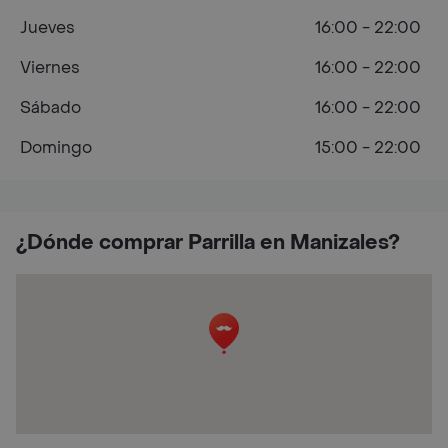
Jueves
16:00 - 22:00
Viernes
16:00 - 22:00
Sábado
16:00 - 22:00
Domingo
15:00 - 22:00
¿Dónde comprar Parrilla en Manizales?