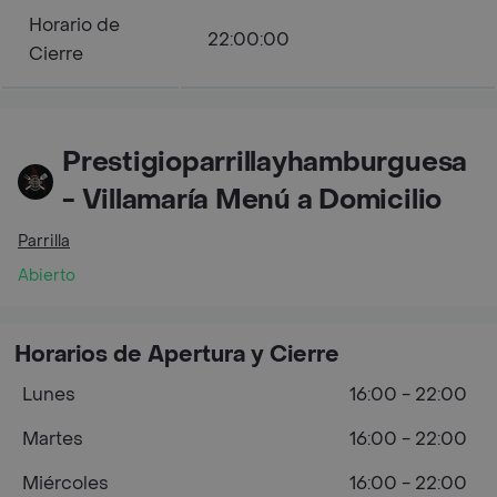
Horario de
22:00:00
Cierre
Prestigioparrillayhamburguesa
- Villamaría Menú a Domicilio
Parrilla
Abierto
Horarios de Apertura y Cierre
Lunes
16:00 - 22:00
Martes
16:00 - 22:00
Miércoles
16:00 - 22:00