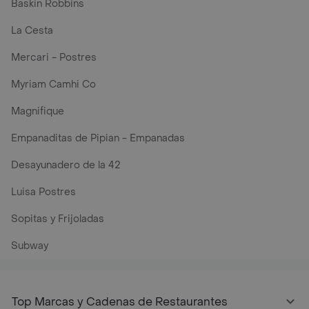
Baskin Robbins
La Cesta
Mercari - Postres
Myriam Camhi Co
Magnifique
Empanaditas de Pipian - Empanadas
Desayunadero de la 42
Luisa Postres
Sopitas y Frijoladas
Subway
Top Marcas y Cadenas de Restaurantes