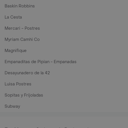
Baskin Robbins
La Cesta
Mercari - Postres
Myriam Camhi Co
Magnifique
Empanaditas de Pipian - Empanadas
Desayunadero de la 42
Luisa Postres
Sopitas y Frijoladas
Subway