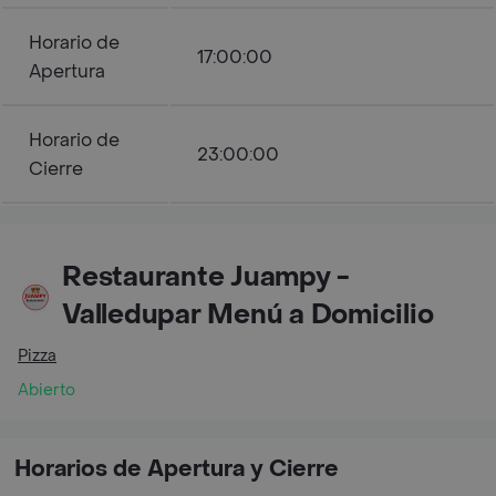
Horario de
17:00:00
Apertura
Horario de
23:00:00
Cierre
Restaurante Juampy -
Valledupar Menú a Domicilio
Pizza
Abierto
Horarios de Apertura y Cierre