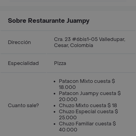
Sobre Restaurante Juampy
Cra. 23 #6bis1-05 Valledupar,
Dirección
Cesar, Colombia
Especialidad
Pizza
Patacon Mixto cuesta $
18.000
Patacon Juampy cuesta $
20.000
Cuanto sale?
Chuzo Mixto cuesta $ 18
Chuzo Especial cuesta $
25.000
Chuzo Familiar cuesta $
40.000