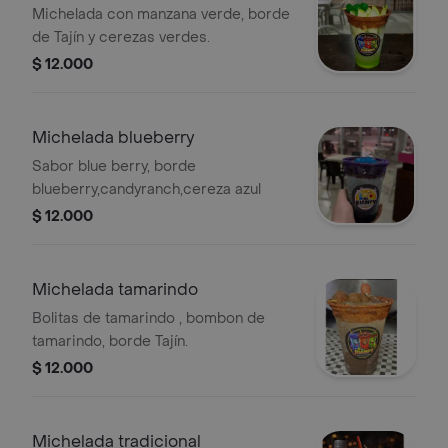
Michelada con manzana verde, borde
de Tajín y cerezas verdes.
$ 12.000
Michelada blueberry
Sabor blue berry, borde
blueberry,candyranch,cereza azul
$ 12.000
Michelada tamarindo
Bolitas de tamarindo , bombon de
tamarindo, borde Tajín.
$ 12.000
Michelada tradicional