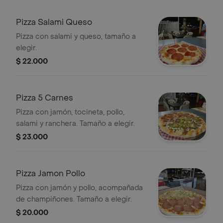
Pizza Salami Queso
Pizza con salami y queso, tamaño a
elegir.
$ 22.000
Pizza 5 Carnes
Pizza con jamón, tocineta, pollo,
salami y ranchera. Tamaño a elegir.
$ 23.000
Pizza Jamon Pollo
Pizza con jamón y pollo, acompañada
de champiñones. Tamaño a elegir.
$ 20.000