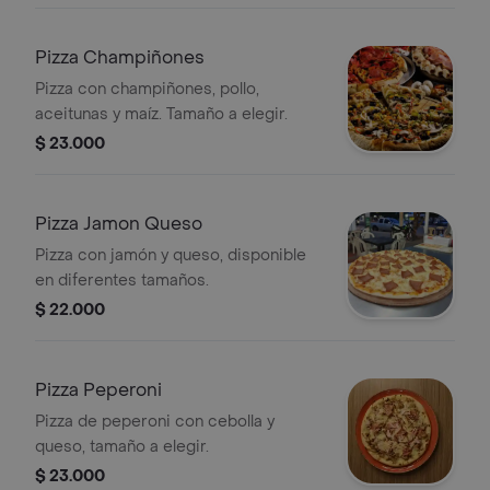
Pizza Champiñones
Pizza con champiñones, pollo,
aceitunas y maíz. Tamaño a elegir.
$ 23.000
Pizza Jamon Queso
Pizza con jamón y queso, disponible
en diferentes tamaños.
$ 22.000
Pizza Peperoni
Pizza de peperoni con cebolla y
queso, tamaño a elegir.
$ 23.000