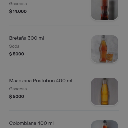
Gaseosa.
$ 14.000
Bretaña 300 ml
Soda
$ 5000
Maanzana Postobon 400 ml
Gaseosa.
$ 5000
Colombiana 400 ml