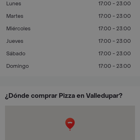
Lunes
17:00 - 23:00
Martes
17:00 - 23:00
Miércoles
17:00 - 23:00
Jueves
17:00 - 23:00
Sábado
17:00 - 23:00
Domingo
17:00 - 23:00
¿Dónde comprar Pizza en Valledupar?