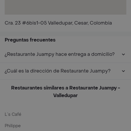
Cra. 23 #6bis1-05 Valledupar, Cesar, Colombia
Preguntas frecuentes
¿Restaurante Juampy hace entrega a domicilio?
¿Cuál es la dirección de Restaurante Juampy?
Restaurantes similares a Restaurante Juampy -
Valledupar
L´s Café
Philippe