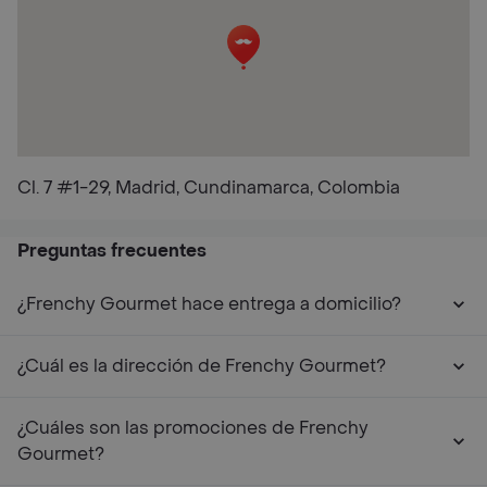
Cl. 7 #1-29, Madrid, Cundinamarca, Colombia
Preguntas frecuentes
¿Frenchy Gourmet hace entrega a domicilio?
¿Cuál es la dirección de Frenchy Gourmet?
¿Cuáles son las promociones de Frenchy
Gourmet?