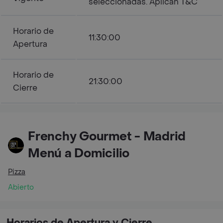
seleccionadas. Aplican T&C
Horario de
11:30:00
Apertura
Horario de
21:30:00
Cierre
Frenchy Gourmet - Madrid
Menú a Domicilio
Pizza
Abierto