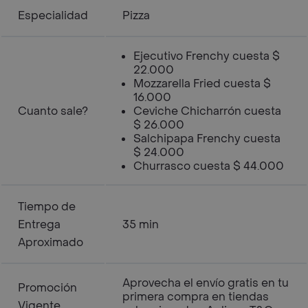
Especialidad
Pizza
Ejecutivo Frenchy cuesta $
22.000
Mozzarella Fried cuesta $
16.000
Cuanto sale?
Ceviche Chicharrón cuesta
$ 26.000
Salchipapa Frenchy cuesta
$ 24.000
Churrasco cuesta $ 44.000
Tiempo de
Entrega
35 min
Aproximado
Aprovecha el envío gratis en tu
Promoción
primera compra en tiendas
Vigente