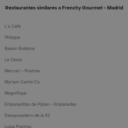
Restaurantes similares a Frenchy Gourmet - Madrid
L´s Café
Philippe
Baskin Robbins
La Cesta
Mercari - Postres
Myriam Camhi Co
Magnifique
Empanaditas de Pipian - Empanadas
Desayunadero de la 42
Luisa Postres