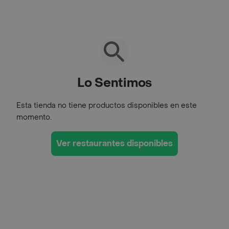
Lo Sentimos
Esta tienda no tiene productos disponibles en este
momento.
Ver restaurantes disponibles