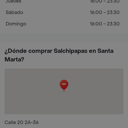
Jueves
16:00 - 23:30
Sábado
16:00 - 23:30
Domingo
16:00 - 23:30
¿Dónde comprar Salchipapas en Santa
Marta?
Calle 20 2A-36