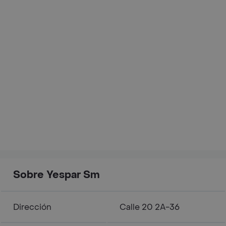
Sobre Yespar Sm
Dirección
Calle 20 2A-36