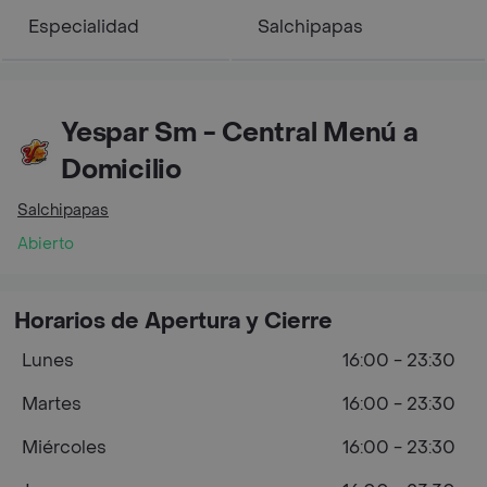
Especialidad
Salchipapas
Yespar Sm - Central Menú a
Domicilio
Salchipapas
Abierto
Horarios de Apertura y Cierre
Lunes
16:00 - 23:30
Martes
16:00 - 23:30
Miércoles
16:00 - 23:30