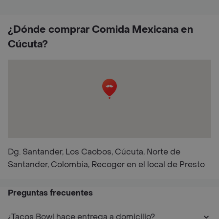
¿Dónde comprar Comida Mexicana en
Cúcuta?
Dg. Santander, Los Caobos, Cúcuta, Norte de
Santander, Colombia, Recoger en el local de Presto
Preguntas frecuentes
¿Tacos Bowl hace entrega a domicilio?