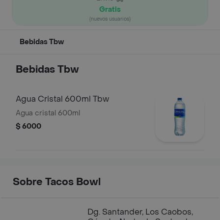
Gratis
(nuevos usuarios)
Bebidas Tbw
Bebidas Tbw
Agua Cristal 600ml Tbw
Agua cristal 600ml
$ 6000
Sobre Tacos Bowl
Dg. Santander, Los Caobos,