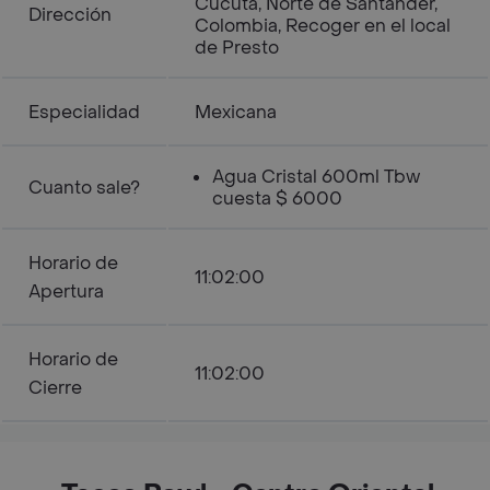
Cúcuta, Norte de Santander,
Dirección
Colombia, Recoger en el local
de Presto
Especialidad
Mexicana
Agua Cristal 600ml Tbw
Cuanto sale?
cuesta $ 6000
Horario de
11:02:00
Apertura
Horario de
11:02:00
Cierre