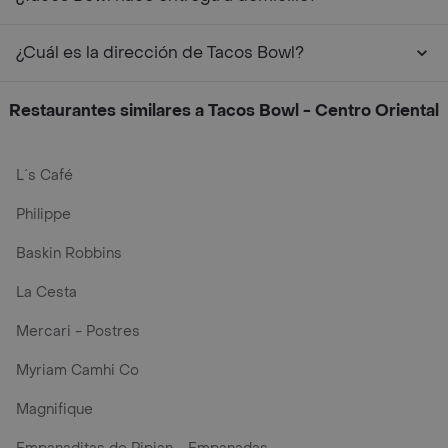
¿Cuál es la dirección de Tacos Bowl?
Restaurantes similares a Tacos Bowl - Centro Oriental
L´s Café
Philippe
Baskin Robbins
La Cesta
Mercari - Postres
Myriam Camhi Co
Magnifique