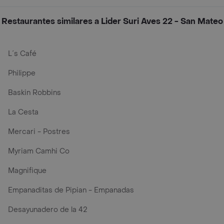
Restaurantes similares a Lider Suri Aves 22 - San Mateo
L´s Café
Philippe
Baskin Robbins
La Cesta
Mercari - Postres
Myriam Camhi Co
Magnifique
Empanaditas de Pipian - Empanadas
Desayunadero de la 42