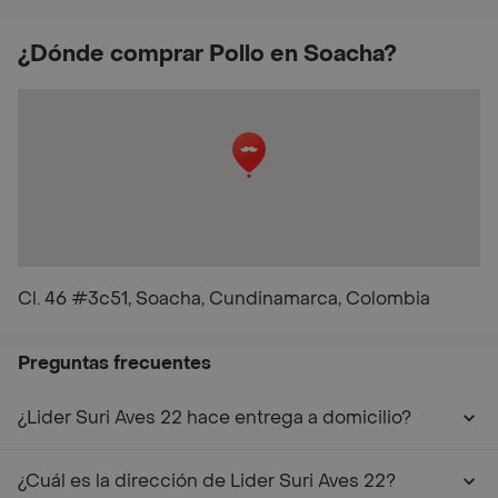
¿Dónde comprar Pollo en Soacha?
Cl. 46 #3c51, Soacha, Cundinamarca, Colombia
Preguntas frecuentes
¿Lider Suri Aves 22 hace entrega a domicilio?
¿Cuál es la dirección de Lider Suri Aves 22?