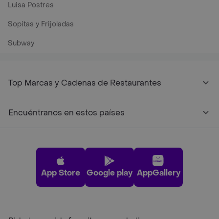
Luisa Postres
Sopitas y Frijoladas
Subway
Top Marcas y Cadenas de Restaurantes
Encuéntranos en estos países
App Store
Google play
AppGallery