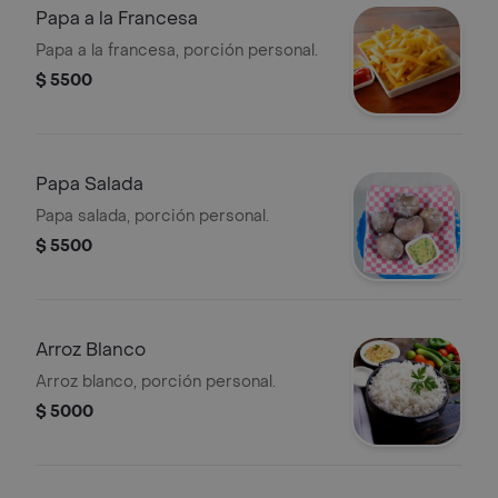
Papa a la Francesa
Papa a la francesa, porción personal.
$ 5500
Papa Salada
Papa salada, porción personal.
$ 5500
Arroz Blanco
Arroz blanco, porción personal.
$ 5000