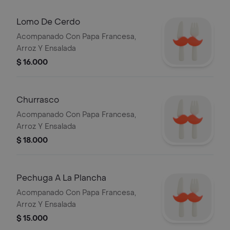
Lomo De Cerdo
Acompanado Con Papa Francesa,
Arroz Y Ensalada
$ 16.000
Churrasco
Acompanado Con Papa Francesa,
Arroz Y Ensalada
$ 18.000
Pechuga A La Plancha
Acompanado Con Papa Francesa,
Arroz Y Ensalada
$ 15.000