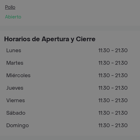
Pollo
Abierto
Horarios de Apertura y Cierre
Lunes
11:30 - 21:30
Martes
11:30 - 21:30
Miércoles
11:30 - 21:30
Jueves
11:30 - 21:30
Viernes
11:30 - 21:30
Sábado
11:30 - 21:30
Domingo
11:30 - 21:30