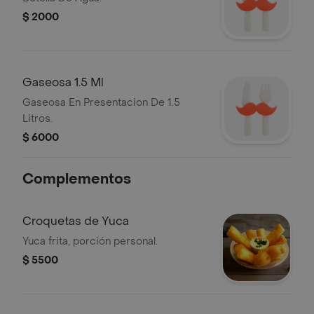
$ 2000
Gaseosa 1.5 Ml
Gaseosa En Presentacion De 1.5
Litros.
$ 6000
Complementos
Croquetas de Yuca
Yuca frita, porción personal.
$ 5500