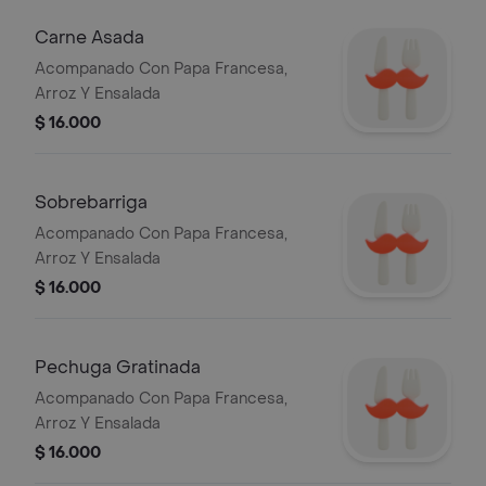
Carne Asada
Acompanado Con Papa Francesa,
Arroz Y Ensalada
$ 16.000
Sobrebarriga
Acompanado Con Papa Francesa,
Arroz Y Ensalada
$ 16.000
Pechuga Gratinada
Acompanado Con Papa Francesa,
Arroz Y Ensalada
$ 16.000