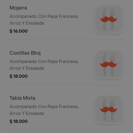
Mojarra
Acompanado Con Papa Francesa,
Arroz Y Ensalada
$ 16.000
Costillas Bbq
Acompanado Con Papa Francesa,
Arroz Y Ensalada
$ 18.000
Tabla Mixta
Acompanado Con Papa Francesa,
Arroz Y Ensalada
$ 18.000