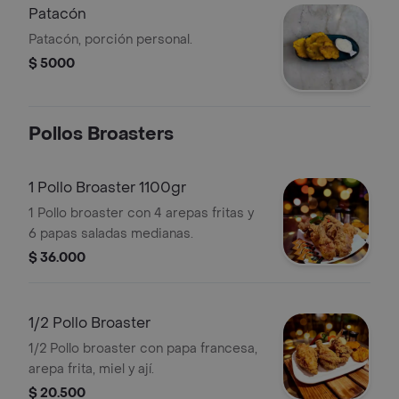
Patacón
Patacón, porción personal.
$ 5000
Pollos Broasters
1 Pollo Broaster 1100gr
1 Pollo broaster con 4 arepas fritas y
6 papas saladas medianas.
$ 36.000
1/2 Pollo Broaster
1/2 Pollo broaster con papa francesa,
arepa frita, miel y ají.
$ 20.500