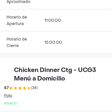
Aproximado
Horario de
11:00:00
Apertura
Horario de
15:00:00
Cierre
Chicken Dinner Ctg - UCG3
Menú a Domicilio
4.7
(34)
Pollo
Abierto