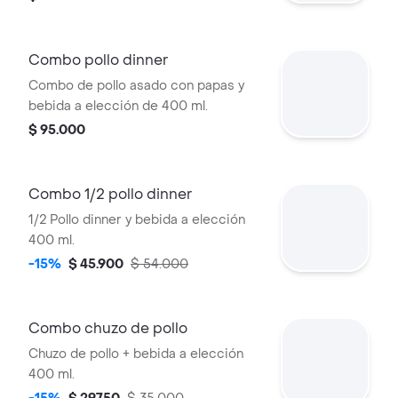
Combo pollo dinner
Combo de pollo asado con papas y
bebida a elección de 400 ml.
$ 95.000
Combo 1/2 pollo dinner
1/2 Pollo dinner y bebida a elección
400 ml.
-15%
$ 45.900
$ 54.000
Combo chuzo de pollo
Chuzo de pollo + bebida a elección
400 ml.