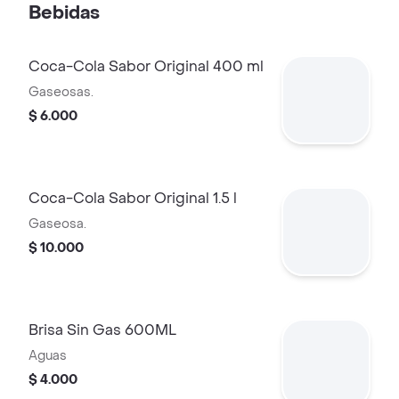
Bebidas
Coca-Cola Sabor Original 400 ml
Gaseosas.
$ 6.000
Coca-Cola Sabor Original 1.5 l
Gaseosa.
$ 10.000
Brisa Sin Gas 600ML
Aguas
$ 4.000