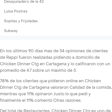
Desayunadero de la 42
Luisa Postres
Sopitas y Frijoladas
Subway
En los últimos 90 días mas de 34 opiniones de clientes
de Rappi fueron realizadas pidiendo a domicilio de
Chicken Dinner Ctg en Cartagena y lo calificaron con un
promedio de 4.7 sobre un máximo de 5.
78% de los clientes que pidieron online en Chicken
Dinner Ctg de Cartagena valoraron Calidad de la comida,
mientras que 11% opinaron Justo lo que pedí y
finalmente el 11% comentó Otras razones.
Del total de Restaurantes, Chicken Dinner Ctg es uno de