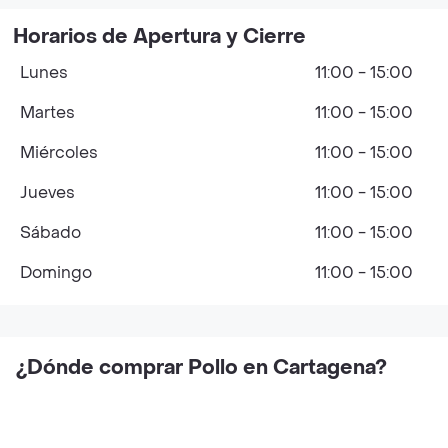
Horarios de Apertura y Cierre
Lunes
11:00 - 15:00
Martes
11:00 - 15:00
Miércoles
11:00 - 15:00
Jueves
11:00 - 15:00
Sábado
11:00 - 15:00
Domingo
11:00 - 15:00
¿Dónde comprar Pollo en Cartagena?