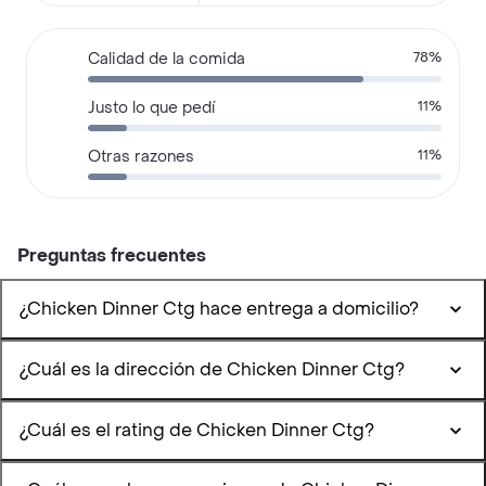
Calidad de la comida
78%
Justo lo que pedí
11%
Otras razones
11%
Preguntas frecuentes
¿Chicken Dinner Ctg hace entrega a domicilio?
¿Cuál es la dirección de Chicken Dinner Ctg?
¿Cuál es el rating de Chicken Dinner Ctg?