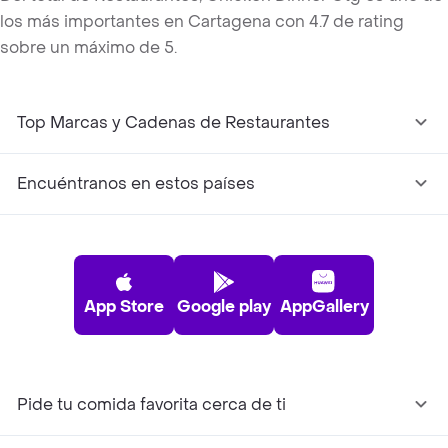
los más importantes en Cartagena con 4.7 de rating
sobre un máximo de 5.
Top Marcas y Cadenas de Restaurantes
Encuéntranos en estos países
App Store
Google play
AppGallery
Pide tu comida favorita cerca de ti