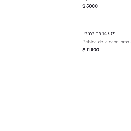
$ 5000
Jamaica 14 Oz
Bebida de la casa jamai
$ 11.800