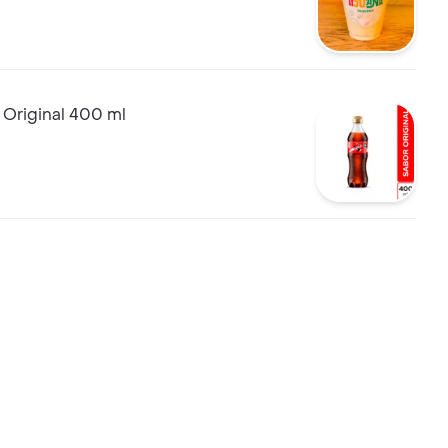
 Original 400 ml