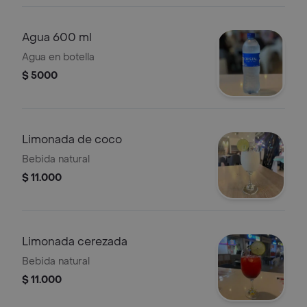
Agua 600 ml
Agua en botella
$ 5000
Limonada de coco
Bebida natural
$ 11.000
Limonada cerezada
Bebida natural
$ 11.000