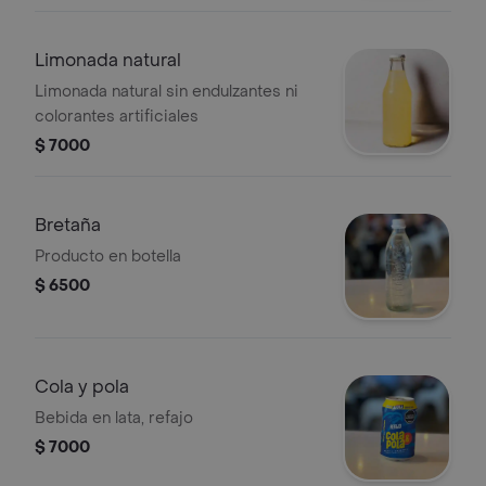
Limonada natural
Limonada natural sin endulzantes ni
colorantes artificiales
$ 7000
Bretaña
Producto en botella
$ 6500
Cola y pola
Bebida en lata, refajo
$ 7000