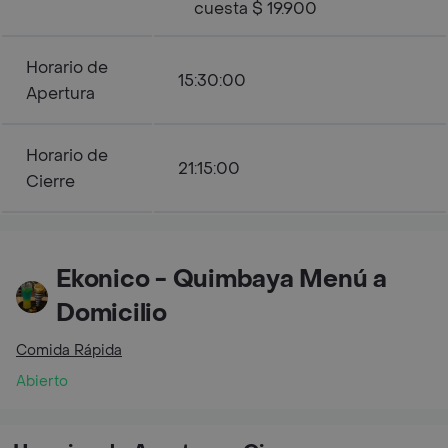
cuesta $ 19.900
Horario de
15:30:00
Apertura
Horario de
21:15:00
Cierre
Ekonico - Quimbaya Menú a
Domicilio
Comida Rápida
Abierto