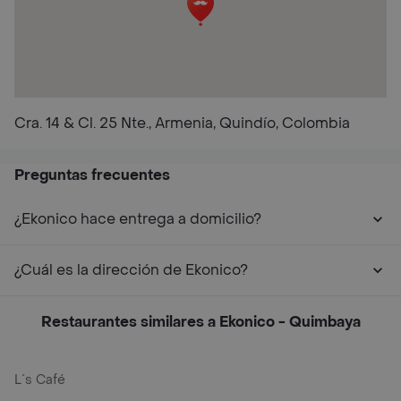
Cra. 14 & Cl. 25 Nte., Armenia, Quindío, Colombia
Preguntas frecuentes
¿Ekonico hace entrega a domicilio?
¿Cuál es la dirección de Ekonico?
Restaurantes similares a Ekonico - Quimbaya
L´s Café