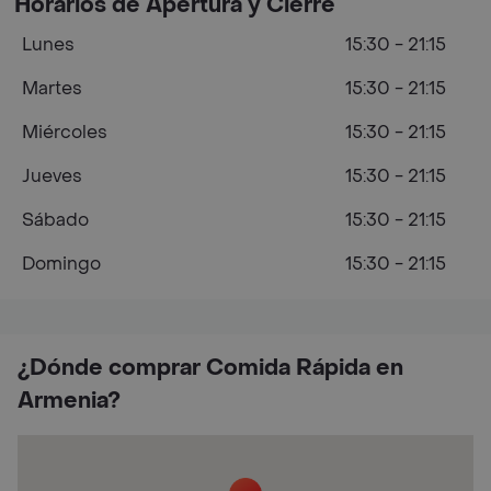
Horarios de Apertura y Cierre
Lunes
15:30 - 21:15
Martes
15:30 - 21:15
Miércoles
15:30 - 21:15
Jueves
15:30 - 21:15
Sábado
15:30 - 21:15
Domingo
15:30 - 21:15
¿Dónde comprar Comida Rápida en
Armenia?