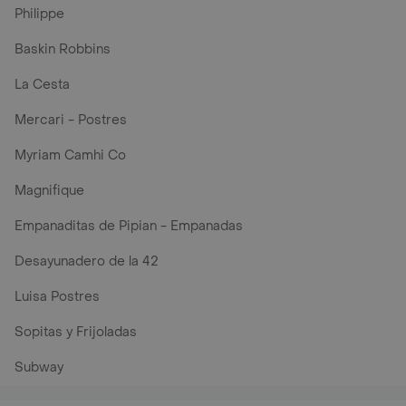
Philippe
Baskin Robbins
La Cesta
Mercari - Postres
Myriam Camhi Co
Magnifique
Empanaditas de Pipian - Empanadas
Desayunadero de la 42
Luisa Postres
Sopitas y Frijoladas
Subway