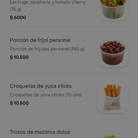
Lechuga, zanahoria y tomate cherry
(75 g)
$ 6000
Porción de frijol personal
Porción de frijoles personal (190 g)
$ 10.500
Croquetas de yuca sticks
Croquetas de yuca sticks (10 und)
$ 10.500
Trozos de mazorca dulce