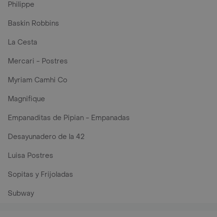
Philippe
Baskin Robbins
La Cesta
Mercari - Postres
Myriam Camhi Co
Magnifique
Empanaditas de Pipian - Empanadas
Desayunadero de la 42
Luisa Postres
Sopitas y Frijoladas
Subway