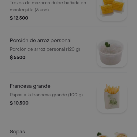
Trozos de mazorca dulce bañada en
mantequilla (3 und)
$ 12.500
Porción de arroz personal
Porción de arroz personal (120 g)
$ 5500
Francesa grande
Papas a la francesa grande (100 g)
$ 10.500
Sopas