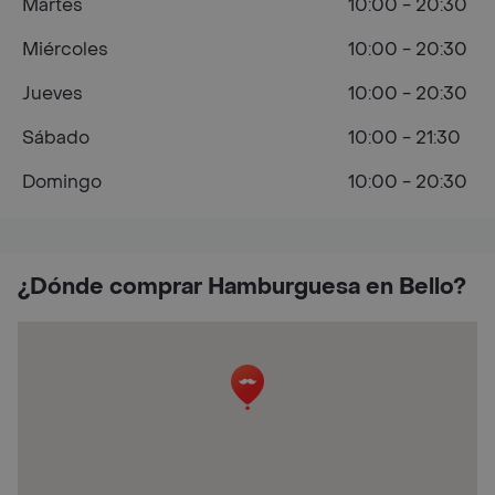
Martes
10:00 - 20:30
Miércoles
10:00 - 20:30
Jueves
10:00 - 20:30
Sábado
10:00 - 21:30
Domingo
10:00 - 20:30
¿Dónde comprar Hamburguesa en Bello?