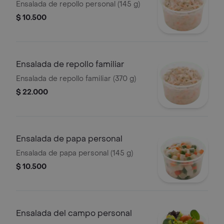
Ensalada de repollo personal (145 g)
$ 10.500
Ensalada de repollo familiar
Ensalada de repollo familiar (370 g)
$ 22.000
Ensalada de papa personal
Ensalada de papa personal (145 g)
$ 10.500
Ensalada del campo personal