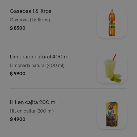
Gaseosa 1.5 litros
Gaseosa (1.5 litros)
$ 8500
Limonada natural 400 ml
Limonada natural (400 ml)
$ 9900
Hit en cajita 200 ml
Hit en cajita (200 ml)
$ 4900