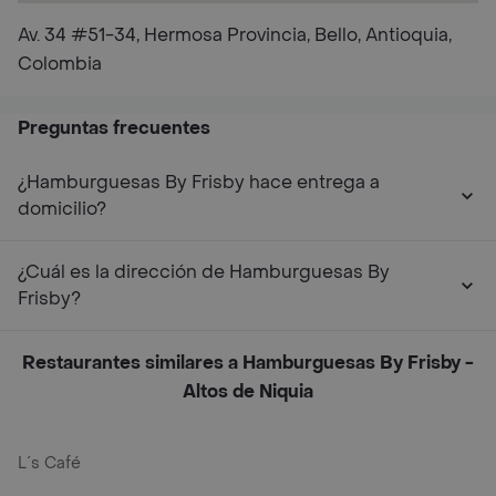
Av. 34 #51-34, Hermosa Provincia, Bello, Antioquia,
Colombia
Preguntas frecuentes
¿Hamburguesas By Frisby hace entrega a
domicilio?
¿Cuál es la dirección de Hamburguesas By
Frisby?
Restaurantes similares a Hamburguesas By Frisby -
Altos de Niquia
L´s Café