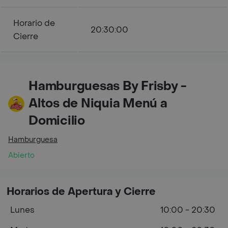
Horario de
20:30:00
Cierre
Hamburguesas By Frisby -
Altos de Niquia Menú a
Domicilio
Hamburguesa
Abierto
Horarios de Apertura y Cierre
Lunes
10:00 - 20:30