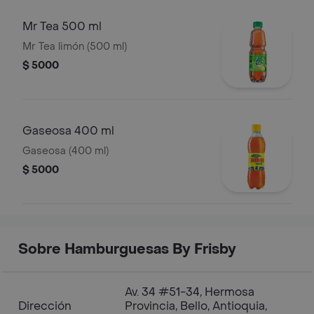
Mr Tea 500 ml
Mr Tea limón (500 ml)
$ 5000
Gaseosa 400 ml
Gaseosa (400 ml)
$ 5000
Sobre Hamburguesas By Frisby
Av. 34 #51-34, Hermosa
Dirección
Provincia, Bello, Antioquia,