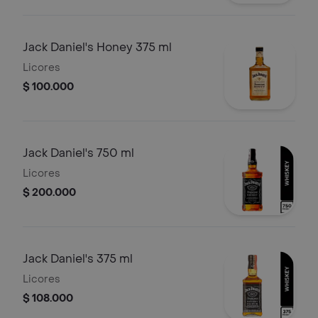
Jack Daniel's Honey 375 ml
Licores
$ 100.000
Jack Daniel's 750 ml
Licores
$ 200.000
Jack Daniel's 375 ml
Licores
$ 108.000