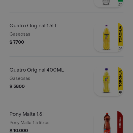
Quatro Original 1.5Lt
Gaseosas
$ 7700
Quatro Original 400ML
Gaseosas
$ 3800
Pony Malta 1.5 l
Pony Malta 1.5 litros.
$ 10.000