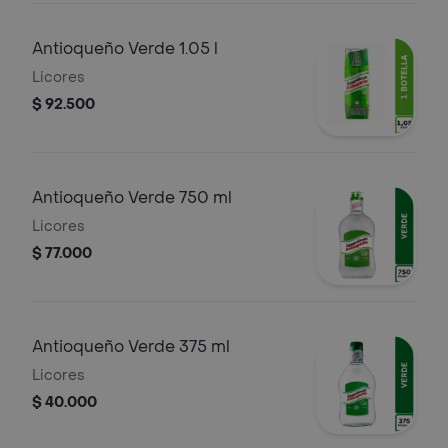
Antioqueño Verde 1.05 l
Licores
$ 92.500
Antioqueño Verde 750 ml
Licores
$ 77.000
Antioqueño Verde 375 ml
Licores
$ 40.000