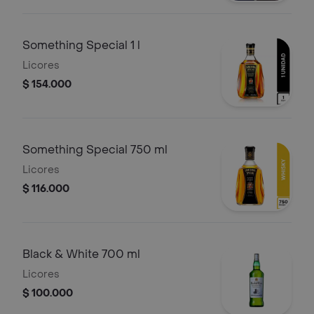
Something Special 1 l
Licores
$ 154.000
Something Special 750 ml
Licores
$ 116.000
Black & White 700 ml
Licores
$ 100.000