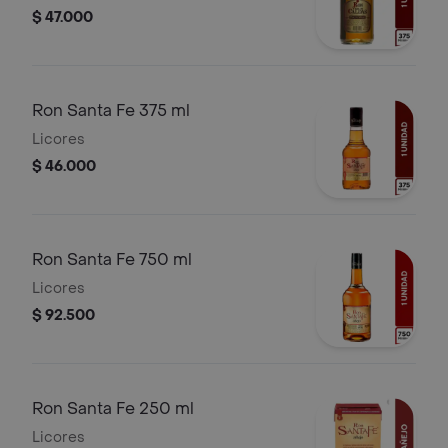
$ 47.000
Ron Santa Fe 375 ml
Licores
$ 46.000
Ron Santa Fe 750 ml
Licores
$ 92.500
Ron Santa Fe 250 ml
Licores