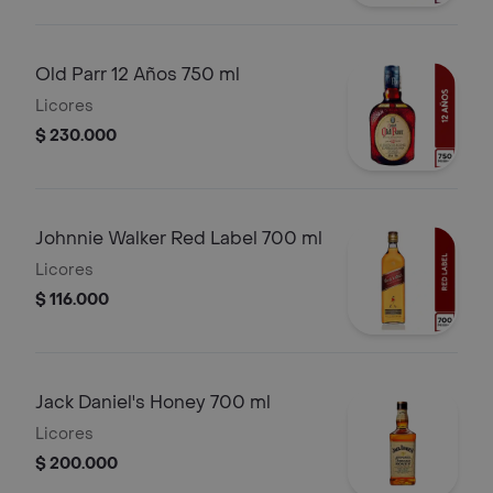
Old Parr 12 Años 750 ml
Licores
$ 230.000
Johnnie Walker Red Label 700 ml
Licores
$ 116.000
Jack Daniel's Honey 700 ml
Licores
$ 200.000