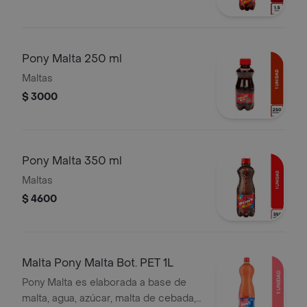
Pony Malta 250 ml
Maltas
$ 3000
Pony Malta 350 ml
Maltas
$ 4600
Malta Pony Malta Bot. PET 1L
Pony Malta es elaborada a base de
malta, agua, azúcar, malta de cebada,