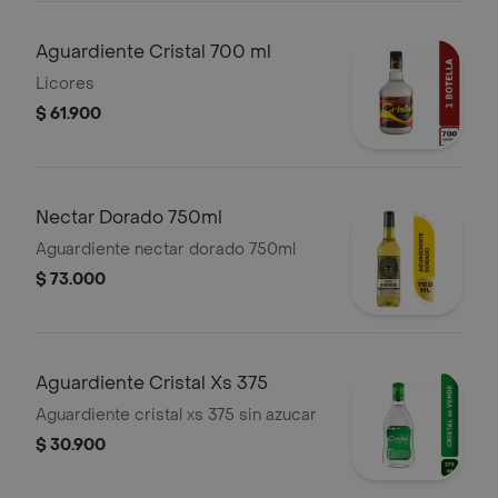
Aguardiente Cristal 700 ml
Licores
$ 61.900
Nectar Dorado 750ml
Aguardiente nectar dorado 750ml
$ 73.000
Aguardiente Cristal Xs 375
Aguardiente cristal xs 375 sin azucar
$ 30.900