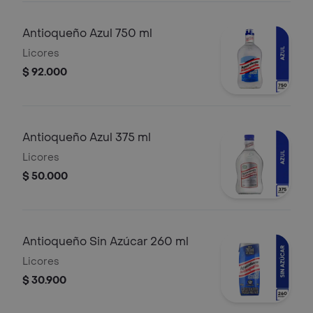
Antioqueño Azul 750 ml
Licores
$ 92.000
Antioqueño Azul 375 ml
Licores
$ 50.000
Antioqueño Sin Azúcar 260 ml
Licores
$ 30.900