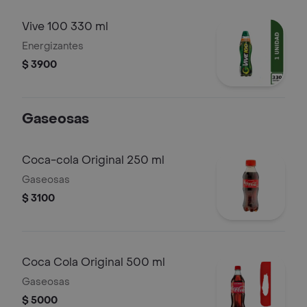
Vive 100 330 ml
Energizantes
$ 3900
Gaseosas
Coca-cola Original 250 ml
Gaseosas
$ 3100
Coca Cola Original 500 ml
Gaseosas
$ 5000