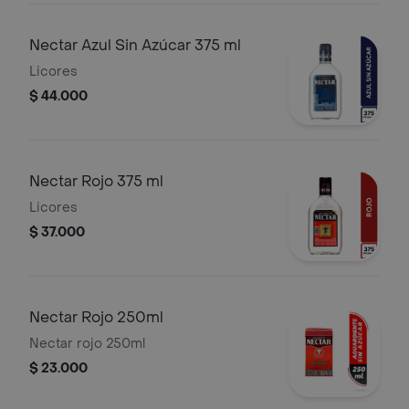
Nectar Azul Sin Azúcar 375 ml
Licores
$ 44.000
Nectar Rojo 375 ml
Licores
$ 37.000
Nectar Rojo 250ml
Nectar rojo 250ml
$ 23.000