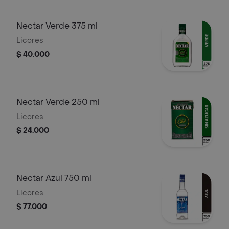
Nectar Verde 375 ml
Licores
$ 40.000
Nectar Verde 250 ml
Licores
$ 24.000
Nectar Azul 750 ml
Licores
$ 77.000