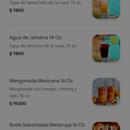
Agua de tamarindo de la casa, 14 oz.
$ 7800
Agua de Jamaica 14 Oz
Agua de jamaica de la casa, 14 oz.
$ 7800
Mangonada Mexicana 16 Oz
Mangonada con mango, chamoy y
tajín, 16 oz.
$ 19.200
Soda Saborizada Maracuyá 16 Oz