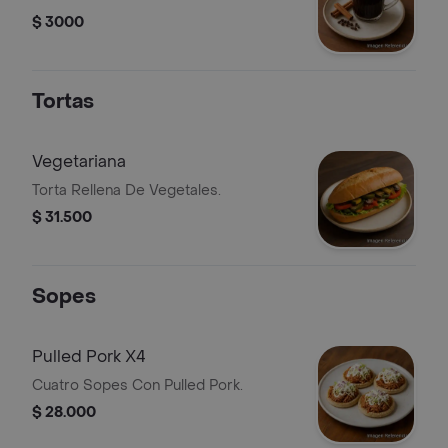
$ 3000
Tortas
Vegetariana
Torta Rellena De Vegetales.
$ 31.500
Sopes
Pulled Pork X4
Cuatro Sopes Con Pulled Pork.
$ 28.000