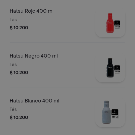
Hatsu Rojo 400 ml
Tés
$ 10.200
Hatsu Negro 400 ml
Tés
$ 10.200
Hatsu Blanco 400 ml
Tés
$ 10.200