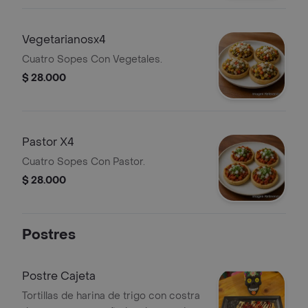
Vegetarianosx4
Cuatro Sopes Con Vegetales.
$ 28.000
Pastor X4
Cuatro Sopes Con Pastor.
$ 28.000
Postres
Postre Cajeta
Tortillas de harina de trigo con costra