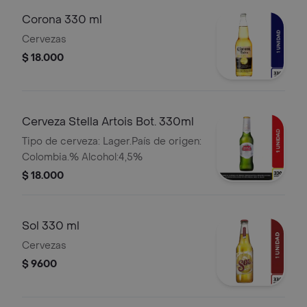
Corona 330 ml
Cervezas
$ 18.000
Cerveza Stella Artois Bot. 330ml
Tipo de cerveza: Lager.País de origen:
Colombia.% Alcohol:4,5%
$ 18.000
Sol 330 ml
Cervezas
$ 9600