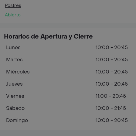
Postres
Abierto
Horarios de Apertura y Cierre
Lunes
10:00 - 20:45
Martes
10:00 - 20:45
Miércoles
10:00 - 20:45
Jueves
10:00 - 20:45
Viernes
11:00 - 20:45
Sábado
10:00 - 21:45
Domingo
10:00 - 20:45