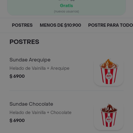
Gratis
(nuevos usuarios)
POSTRES
MENOS DE $10.900
POSTRE PARA TOD
POSTRES
Sundae Arequipe
Helado de Vainilla + Arequipe
$ 6900
Sundae Chocolate
Helado de Vainilla + Chocolate
$ 6900