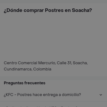
¿Dónde comprar Postres en Soacha?
Centro Comercial Mercurio, Calle 31, Soacha,
Cundinamarca, Colombia
Preguntas frecuentes
¿KFC - Postres hace entrega a domicilio?