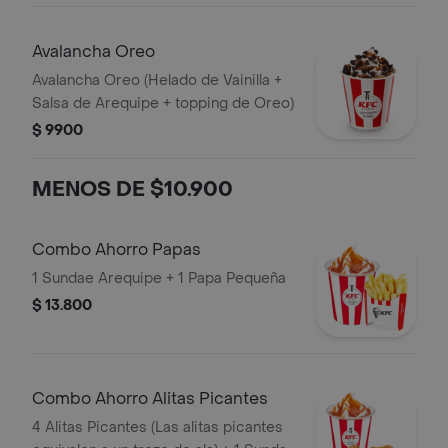
Avalancha Oreo
Avalancha Oreo (Helado de Vainilla +
Salsa de Arequipe + topping de Oreo)
$ 9900
MENOS DE $10.900
Combo Ahorro Papas
1 Sundae Arequipe + 1 Papa Pequeña
$ 13.800
Combo Ahorro Alitas Picantes
4 Alitas Picantes (Las alitas picantes