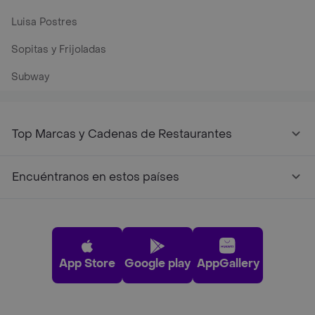
Luisa Postres
Sopitas y Frijoladas
Subway
Top Marcas y Cadenas de Restaurantes
Encuéntranos en estos países
App Store
Google play
AppGallery