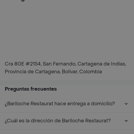
Cra 80E #2154, San Fernando, Cartagena de Indias,
Provincia de Cartagena, Bolívar, Colombia
Preguntas frecuentes
¿Bariloche Restaurat hace entrega a domicilio?
¿Cuál es la dirección de Bariloche Restaurat?