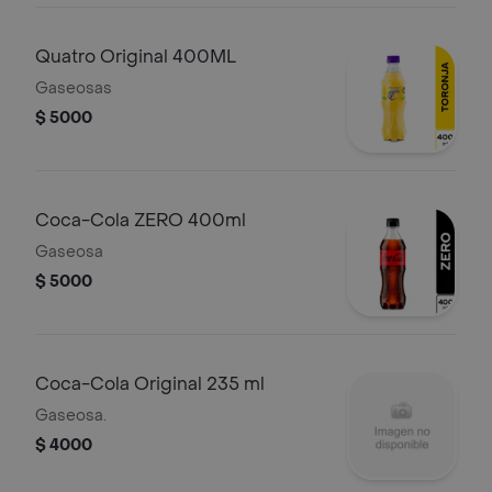
Quatro Original 400ML
Gaseosas
$ 5000
Coca-Cola ZERO 400ml
Gaseosa
$ 5000
Coca-Cola Original 235 ml
Gaseosa.
$ 4000