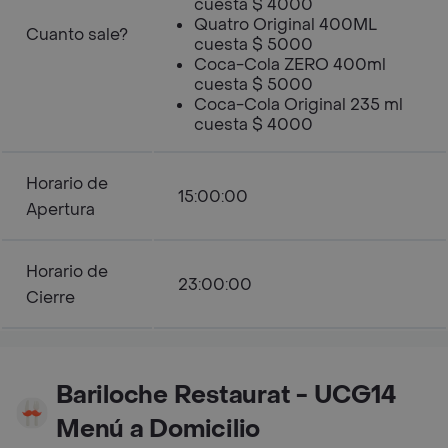
cuesta $ 4000
Quatro Original 400ML
Cuanto sale?
cuesta $ 5000
Coca-Cola ZERO 400ml
cuesta $ 5000
Coca-Cola Original 235 ml
cuesta $ 4000
Horario de
15:00:00
Apertura
Horario de
23:00:00
Cierre
Bariloche Restaurat - UCG14
Menú a Domicilio