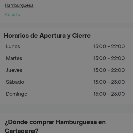
Hamburguesa
Abierto
Horarios de Apertura y Cierre
Lunes
15:00 - 22:00
Martes
15:00 - 22:00
Jueves
15:00 - 22:00
Sábado
15:00 - 23:00
Domingo
15:00 - 23:00
¿Dónde comprar Hamburguesa en
Cartagena?