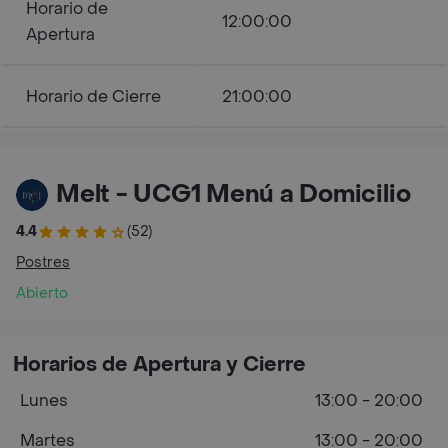
Horario de
12:00:00
Apertura
Horario de Cierre
21:00:00
Melt - UCG1 Menú a Domicilio
4.4
(52)
Postres
Abierto
Horarios de Apertura y Cierre
Lunes
13:00 - 20:00
Martes
13:00 - 20:00