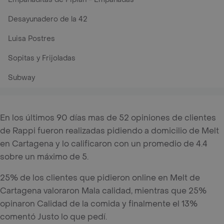
Desayunadero de la 42
Luisa Postres
Sopitas y Frijoladas
Subway
En los últimos 90 días mas de 52 opiniones de clientes
de Rappi fueron realizadas pidiendo a domicilio de Melt
en Cartagena y lo calificaron con un promedio de 4.4
sobre un máximo de 5.
25% de los clientes que pidieron online en Melt de
Cartagena valoraron Mala calidad, mientras que 25%
opinaron Calidad de la comida y finalmente el 13%
comentó Justo lo que pedí.