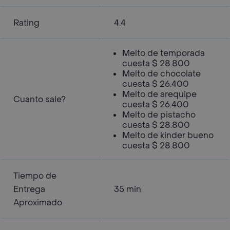
Rating
4.4
Melto de temporada
cuesta $ 28.800
Melto de chocolate
cuesta $ 26.400
Melto de arequipe
Cuanto sale?
cuesta $ 26.400
Melto de pistacho
cuesta $ 28.800
Melto de kinder bueno
cuesta $ 28.800
Tiempo de
Entrega
35 min
Aproximado