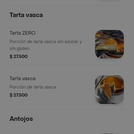
Tarta vasca
Tarta ZERO
Porción de tarta vasca sin azúcar y
sin gluten.
$ 27.500
Tarta vasca
Porción de tarta vasca
$ 27.500
Antojos