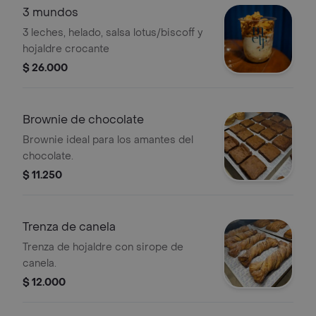
3 mundos
3 leches, helado, salsa lotus/biscoff y
hojaldre crocante
$ 26.000
Brownie de chocolate
Brownie ideal para los amantes del
chocolate.
$ 11.250
Trenza de canela
Trenza de hojaldre con sirope de
canela.
$ 12.000