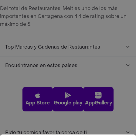
Del total de Restaurantes, Melt es uno de los más
importantes en Cartagena con 4.4 de rating sobre un
máximo de 5.
Top Marcas y Cadenas de Restaurantes
Encuéntranos en estos países
App Store
Google play
AppGallery
Pide tu comida favorita cerca de ti