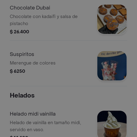
Chocolate Dubai
Chocolate con kadaifi y salsa de
pistacho
$ 26.400
Suspiritos
Merengue de colores
$ 6250
Helados
Helado midi vainilla
Helado de vainilla en tamaño midi,
servido en vaso.