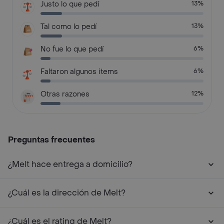
Justo lo que pedí
13%
Tal como lo pedí
13%
No fue lo que pedí
6%
Faltaron algunos items
6%
Otras razones
12%
Preguntas frecuentes
¿Melt hace entrega a domicilio?
¿Cuál es la dirección de Melt?
¿Cuál es el rating de Melt?