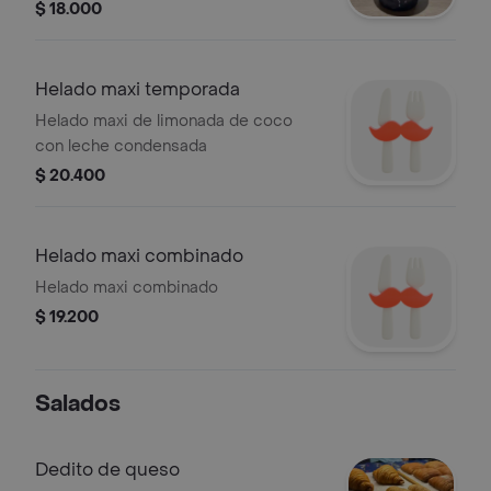
$ 18.000
Helado maxi temporada
Helado maxi de limonada de coco
con leche condensada
$ 20.400
Helado maxi combinado
Helado maxi combinado
$ 19.200
Salados
Dedito de queso