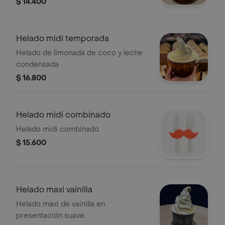
$ 14.400
Helado midi temporada
Helado de limonada de coco y leche
condensada
$ 16.800
Helado midi combinado
Helado midi combinado
$ 15.600
Helado maxi vainilla
Helado maxi de vainilla en
presentación suave.