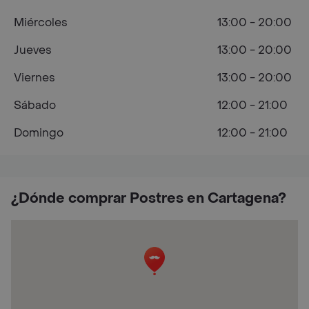
Miércoles
13:00 - 20:00
Jueves
13:00 - 20:00
Viernes
13:00 - 20:00
Sábado
12:00 - 21:00
Domingo
12:00 - 21:00
¿Dónde comprar Postres en Cartagena?