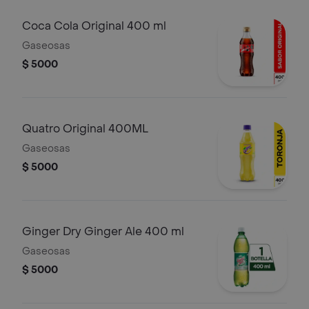
Coca Cola Original 400 ml
Gaseosas
$ 5000
Quatro Original 400ML
Gaseosas
$ 5000
Ginger Dry Ginger Ale 400 ml
Gaseosas
$ 5000