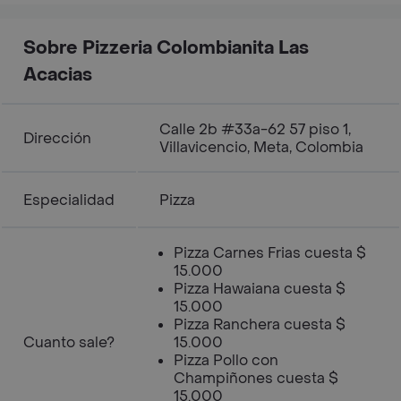
Sobre Pizzeria Colombianita Las
Acacias
Calle 2b #33a-62 57 piso 1,
Dirección
Villavicencio, Meta, Colombia
Especialidad
Pizza
Pizza Carnes Frias cuesta $
15.000
Pizza Hawaiana cuesta $
15.000
Pizza Ranchera cuesta $
Cuanto sale?
15.000
Pizza Pollo con
Champiñones cuesta $
15.000