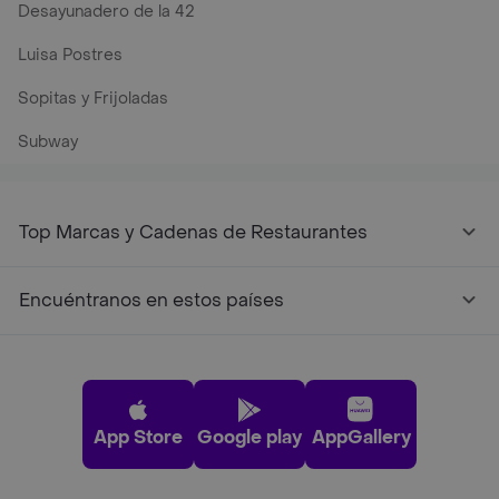
Desayunadero de la 42
Luisa Postres
Sopitas y Frijoladas
Subway
Top Marcas y Cadenas de Restaurantes
Encuéntranos en estos países
App Store
Google play
AppGallery