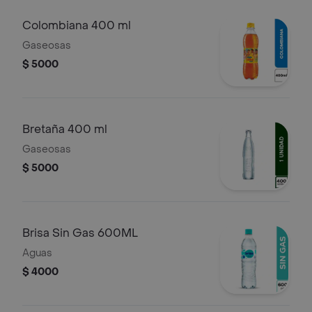
Colombiana 400 ml
Gaseosas
$ 5000
Bretaña 400 ml
Gaseosas
$ 5000
Brisa Sin Gas 600ML
Aguas
$ 4000