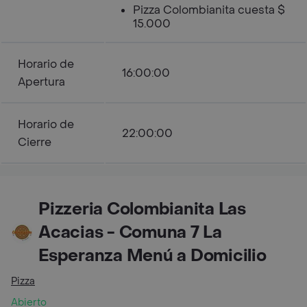
Pizza Colombianita cuesta $
15.000
Horario de
16:00:00
Apertura
Horario de
22:00:00
Cierre
Pizzeria Colombianita Las
Acacias - Comuna 7 La
Esperanza Menú a Domicilio
Pizza
Abierto