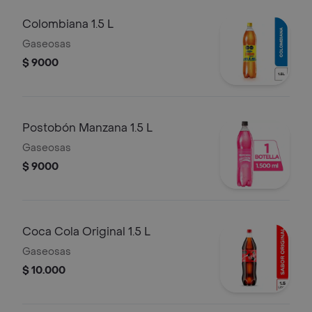
Colombiana 1.5 L
Gaseosas
$ 9000
Postobón Manzana 1.5 L
Gaseosas
$ 9000
Coca Cola Original 1.5 L
Gaseosas
$ 10.000