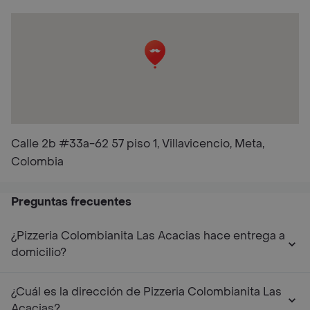
Calle 2b #33a-62 57 piso 1, Villavicencio, Meta,
Colombia
Preguntas frecuentes
¿Pizzeria Colombianita Las Acacias hace entrega a
domicilio?
¿Cuál es la dirección de Pizzeria Colombianita Las
Acacias?