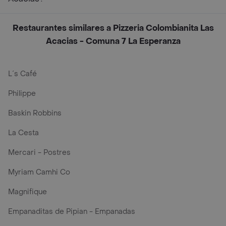
Restaurantes similares a Pizzeria Colombianita Las
Acacias - Comuna 7 La Esperanza
L´s Café
Philippe
Baskin Robbins
La Cesta
Mercari - Postres
Myriam Camhi Co
Magnifique
Empanaditas de Pipian - Empanadas