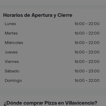
Horarios de Apertura y Cierre
Lunes
16:00 - 22:00
Martes
16:00 - 22:00
Miércoles
16:00 - 22:00
Jueves
16:00 - 22:00
Viernes
16:00 - 22:00
Sábado
16:00 - 23:00
Domingo
16:00 - 22:00
¿Dónde comprar Pizza en Villavicencio?