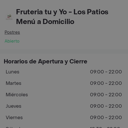
Fruteria tu y Yo - Los Patios
Menú a Domicilio
Postres
Abierto
Horarios de Apertura y Cierre
Lunes
09:00 - 22:00
Martes
09:00 - 22:00
Miércoles
09:00 - 22:00
Jueves
09:00 - 22:00
Viernes
09:00 - 22:00