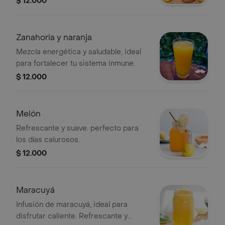
$ 12.000
Zanahoria y naranja
Mezcla energética y saludable, ideal
para fortalecer tu sistema inmune.
$ 12.000
Melón
Refrescante y suave. perfecto para
los días calurosos.
$ 12.000
Maracuyá
Infusión de maracuyá, ideal para
disfrutar caliente. Refrescante y