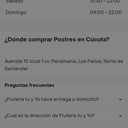
Sábado
10:30 - 22:00
Domingo
09:00 - 22:00
¿Dónde comprar Postres en Cúcuta?
Avenida 10 local 1 cc Pensilvania, Los Patios, Norte de
Santander
Preguntas frecuentes
¿Fruteria tu y Yo hace entrega a domicilio?
¿Cuál es la dirección de Fruteria tu y Yo?