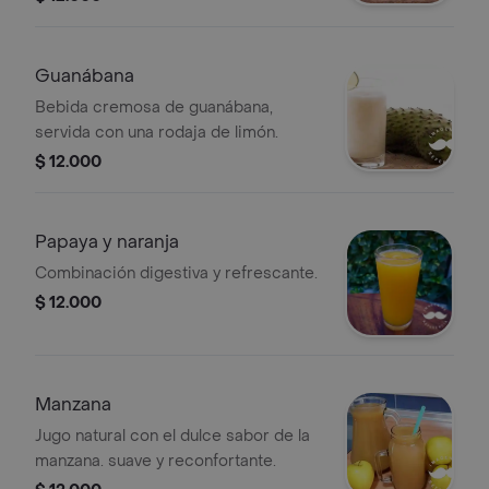
Guanábana
Bebida cremosa de guanábana,
servida con una rodaja de limón.
$ 12.000
Papaya y naranja
Combinación digestiva y refrescante.
$ 12.000
Manzana
Jugo natural con el dulce sabor de la
manzana. suave y reconfortante.