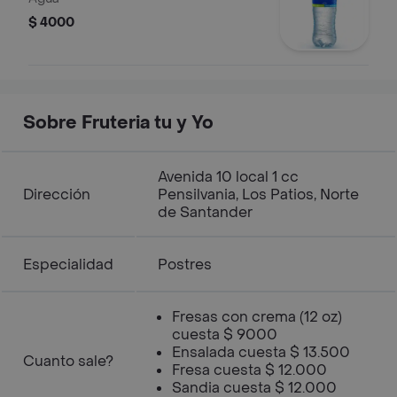
$ 4000
Sobre Fruteria tu y Yo
Avenida 10 local 1 cc
Dirección
Pensilvania, Los Patios, Norte
de Santander
Especialidad
Postres
Fresas con crema (12 oz)
cuesta $ 9000
Ensalada cuesta $ 13.500
Cuanto sale?
Fresa cuesta $ 12.000
Sandia cuesta $ 12.000