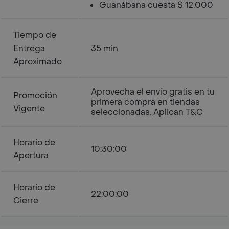
Guanábana cuesta $ 12.000
Tiempo de
Entrega
35 min
Aproximado
Aprovecha el envío gratis en tu
Promoción
primera compra en tiendas
Vigente
seleccionadas. Aplican T&C
Horario de
10:30:00
Apertura
Horario de
22:00:00
Cierre