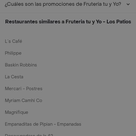
¿Cuáles son las promociones de Fruteria tu y Yo?
Restaurantes similares a Fruteria tu y Yo - Los Patios
L´s Café
Philippe
Baskin Robbins
La Cesta
Mercari - Postres
Myriam Camhi Co
Magnifique
Empanaditas de Pipian - Empanadas