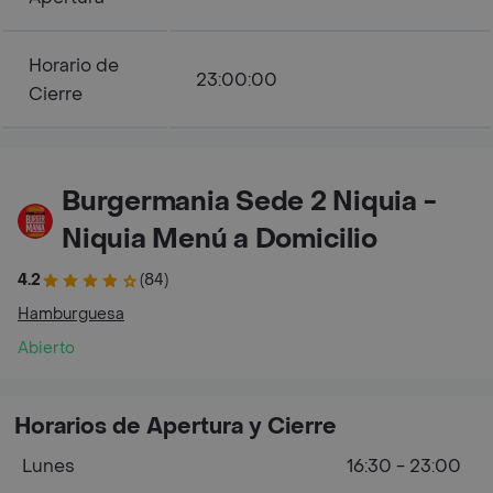
Horario de
23:00:00
Cierre
Burgermania Sede 2 Niquia -
Niquia Menú a Domicilio
4.2
(84)
Hamburguesa
Abierto
Horarios de Apertura y Cierre
Lunes
16:30 - 23:00