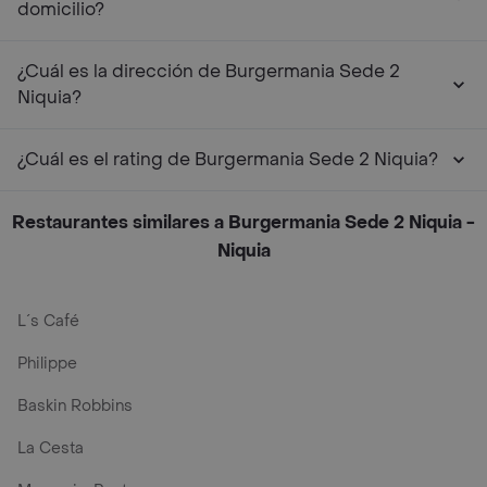
domicilio?
¿Cuál es la dirección de Burgermania Sede 2
Niquia?
¿Cuál es el rating de Burgermania Sede 2 Niquia?
Restaurantes similares a Burgermania Sede 2 Niquia -
Niquia
L´s Café
Philippe
Baskin Robbins
La Cesta