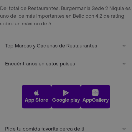
Del total de Restaurantes, Burgermania Sede 2 Niquia es
uno de los más importantes en Bello con 4.2 de rating
sobre un máximo de 5.
Top Marcas y Cadenas de Restaurantes
Encuéntranos en estos países
App Store
Google play
AppGallery
Pide tu comida favorita cerca de ti