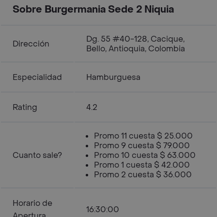
Sobre Burgermania Sede 2 Niquia
Dg. 55 #40-128, Cacique,
Dirección
Bello, Antioquia, Colombia
Especialidad
Hamburguesa
Rating
4.2
Promo 11 cuesta $ 25.000
Promo 9 cuesta $ 79.000
Cuanto sale?
Promo 10 cuesta $ 63.000
Promo 1 cuesta $ 42.000
Promo 2 cuesta $ 36.000
Horario de
16:30:00
Apertura