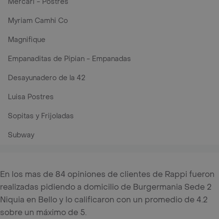
Mercari - Postres
Myriam Camhi Co
Magnifique
Empanaditas de Pipian - Empanadas
Desayunadero de la 42
Luisa Postres
Sopitas y Frijoladas
Subway
En los mas de 84 opiniones de clientes de Rappi fueron
realizadas pidiendo a domicilio de Burgermania Sede 2
Niquia en Bello y lo calificaron con un promedio de 4.2
sobre un máximo de 5.