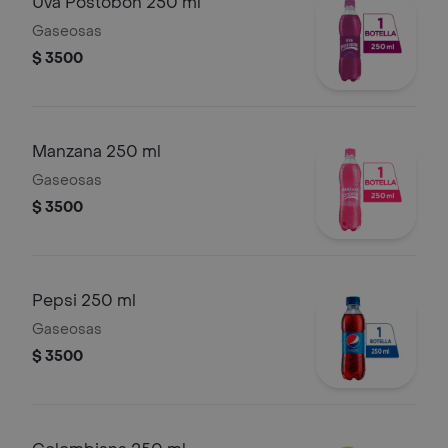
Uva Postobon 250 ml
Gaseosas
$ 3500
Manzana 250 ml
Gaseosas
$ 3500
Pepsi 250 ml
Gaseosas
$ 3500