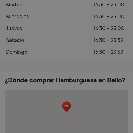
Martes
16:30 - 23:00
Miércoles
16:30 - 23:00
Jueves
16:30 - 23:00
Sábado
16:30 - 23:59
Domingo
16:30 - 23:59
¿Dónde comprar Hamburguesa en Bello?