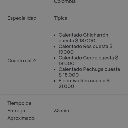
Colombia
Especialidad
Típica
Calentado Chicharrón
cuesta $ 18.000
Calentado Res cuesta $
19.000
Calentado Cerdo cuesta $
Cuanto sale?
18.000
Calentado Pechuga cuesta
$ 18.000
Ejecutivo Res cuesta $
21.000
Tiempo de
Entrega
35 min
Aproximado