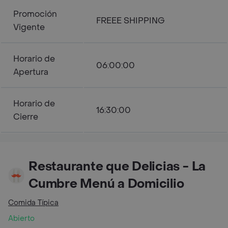
Promoción
FREEE SHIPPING
Vigente
Horario de
06:00:00
Apertura
Horario de
16:30:00
Cierre
Restaurante que Delicias - La
Cumbre Menú a Domicilio
Comida Típica
Abierto