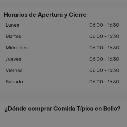
Horarios de Apertura y Cierre
Lunes
06:00 - 16:30
Martes
06:00 - 16:30
Miércoles
06:00 - 16:30
Jueves
06:00 - 16:30
Viernes
06:00 - 16:30
Sábado
06:00 - 16:30
¿Dónde comprar Comida Típica en Bello?