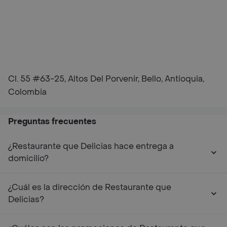
Cl. 55 #63-25, Altos Del Porvenir, Bello, Antioquia,
Colombia
Preguntas frecuentes
¿Restaurante que Delicias hace entrega a
domicilio?
¿Cuál es la dirección de Restaurante que
Delicias?