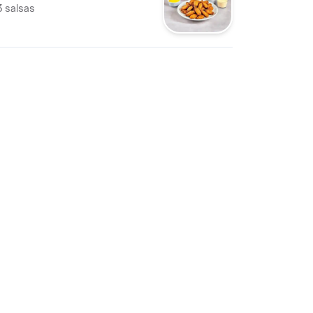
3 salsas