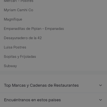
Mercari - Postres
Myriam Camhi Co
Magnifique
Empanaditas de Pipian - Empanadas
Desayunadero de la 42
Luisa Postres
Sopitas y Frijoladas
Subway
Top Marcas y Cadenas de Restaurantes
Encuéntranos en estos países