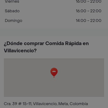
Viernes
16:00 - 22:00
Sábado
16:00 - 22:00
Domingo
14:00 - 22:00
¿Dónde comprar Comida Rápida en
Villavicencio?
Cra. 39 # 15-11, Villavicencio, Meta, Colombia