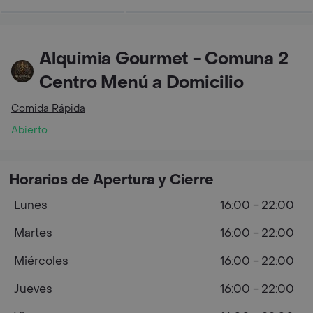
Alquimia Gourmet - Comuna 2
Centro Menú a Domicilio
Comida Rápida
Abierto
Horarios de Apertura y Cierre
Lunes
16:00 - 22:00
Martes
16:00 - 22:00
Miércoles
16:00 - 22:00
Jueves
16:00 - 22:00