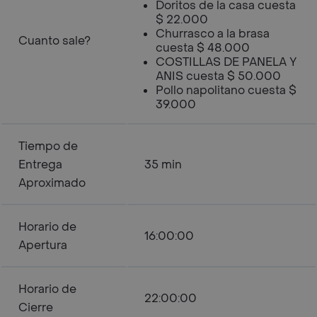
Doritos de la casa cuesta
$ 22.000
Churrasco a la brasa
Cuanto sale?
cuesta $ 48.000
COSTILLAS DE PANELA Y
ANIS cuesta $ 50.000
Pollo napolitano cuesta $
39.000
Tiempo de
Entrega
35 min
Aproximado
Horario de
16:00:00
Apertura
Horario de
22:00:00
Cierre