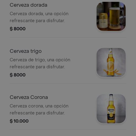
Cerveza dorada
Cerveza dorada, una opción
refrescante para disfrutar.
$ 8000
Cerveza trigo
Cerveza de trigo, una opción
refrescante para disfrutar.
$ 8000
Cerveza Corona
Cerveza corona, una opción
refrescante para disfrutar.
$ 10.000