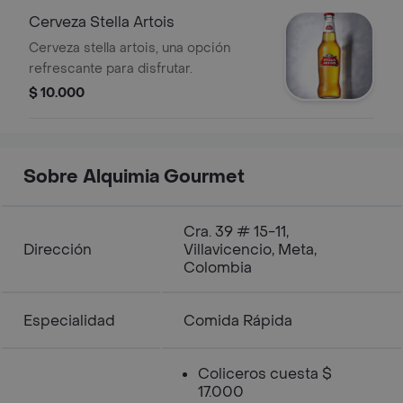
Cerveza Stella Artois
Cerveza stella artois, una opción
refrescante para disfrutar.
$ 10.000
Sobre Alquimia Gourmet
Cra. 39 # 15-11,
Dirección
Villavicencio, Meta,
Colombia
Especialidad
Comida Rápida
Coliceros cuesta $
17.000