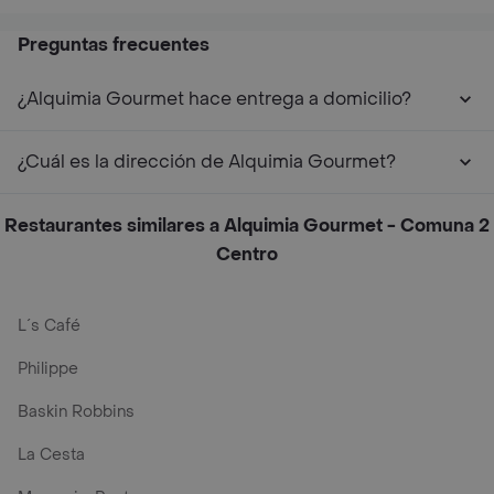
Preguntas frecuentes
¿Alquimia Gourmet hace entrega a domicilio?
¿Cuál es la dirección de Alquimia Gourmet?
Restaurantes similares a Alquimia Gourmet - Comuna 2
Centro
L´s Café
Philippe
Baskin Robbins
La Cesta