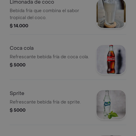
Limonada de coco
Bebida fría que combina el sabor
tropical del coco.
$ 14.000
Coca cola
Refrescante bebida fría de coca cola.
$ 5000
Sprite
Refrescante bebida fría de sprite.
$ 5000