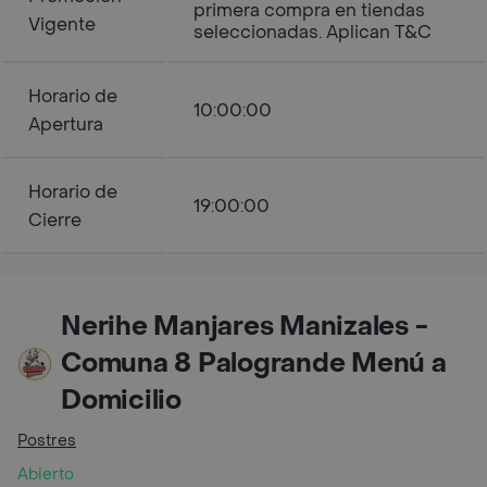
primera compra en tiendas
Vigente
seleccionadas. Aplican T&C
Horario de
10:00:00
Apertura
Horario de
19:00:00
Cierre
Nerihe Manjares Manizales -
Comuna 8 Palogrande Menú a
Domicilio
Postres
Abierto