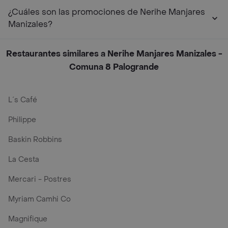
¿Cuáles son las promociones de Nerihe Manjares
Manizales?
Restaurantes similares a Nerihe Manjares Manizales -
Comuna 8 Palogrande
L´s Café
Philippe
Baskin Robbins
La Cesta
Mercari - Postres
Myriam Camhi Co
Magnifique