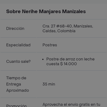
Sobre Nerihe Manjares Manizales
Cra. 27 #68-40, Manizales,
Dirección
Caldas, Colombia
Especialidad
Postres
Postre de arroz con leche
Cuanto sale?
cuesta $ 14.000
Tiempo de
Entrega
35 min
Aproximado
Aprovecha el envío gratis en tu
Promoción