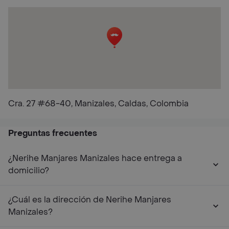
Cra. 27 #68-40, Manizales, Caldas, Colombia
Preguntas frecuentes
¿Nerihe Manjares Manizales hace entrega a
domicilio?
¿Cuál es la dirección de Nerihe Manjares
Manizales?