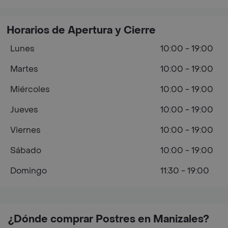
Horarios de Apertura y Cierre
Lunes
10:00 - 19:00
Martes
10:00 - 19:00
Miércoles
10:00 - 19:00
Jueves
10:00 - 19:00
Viernes
10:00 - 19:00
Sábado
10:00 - 19:00
Domingo
11:30 - 19:00
¿Dónde comprar Postres en Manizales?