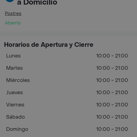
a Domicilio
Postres
Abierto
Horarios de Apertura y Cierre
Lunes
10:00 - 21:00
Martes
10:00 - 21:00
Miércoles
10:00 - 21:00
Jueves
10:00 - 21:00
Viernes
10:00 - 21:00
Sábado
10:00 - 21:00
Domingo
10:00 - 21:00