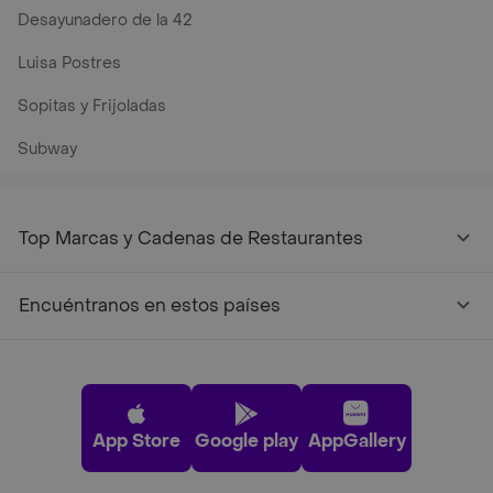
Desayunadero de la 42
Luisa Postres
Sopitas y Frijoladas
Subway
Top Marcas y Cadenas de Restaurantes
Encuéntranos en estos países
App Store
Google play
AppGallery