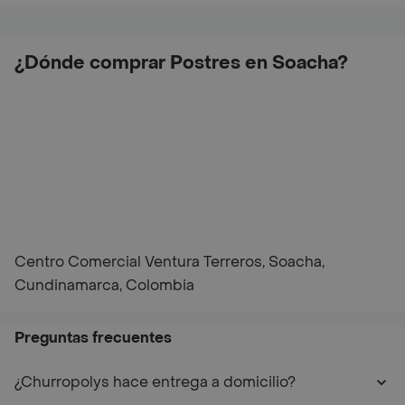
¿Dónde comprar Postres en Soacha?
Centro Comercial Ventura Terreros, Soacha,
Cundinamarca, Colombia
Preguntas frecuentes
¿Churropolys hace entrega a domicilio?