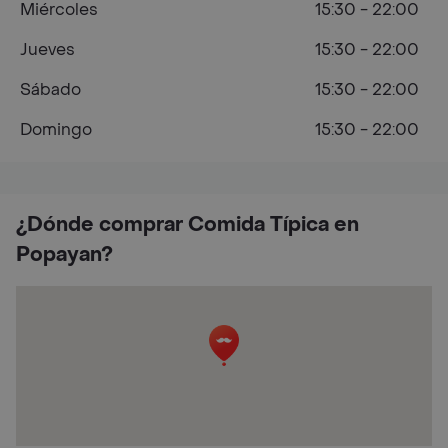
Miércoles
15:30 - 22:00
Jueves
15:30 - 22:00
Sábado
15:30 - 22:00
Domingo
15:30 - 22:00
¿Dónde comprar Comida Típica en
Popayan?