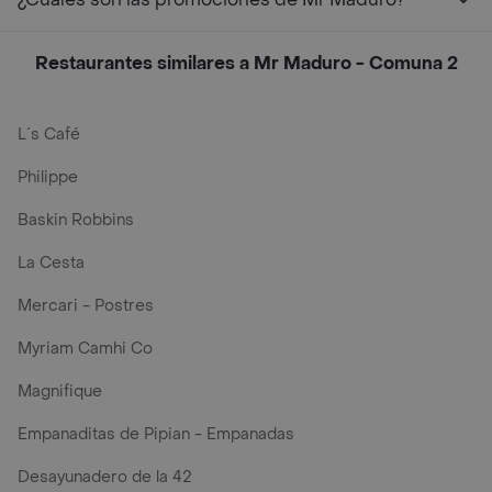
Restaurantes similares a Mr Maduro - Comuna 2
L´s Café
Philippe
Baskin Robbins
La Cesta
Mercari - Postres
Myriam Camhi Co
Magnifique
Empanaditas de Pipian - Empanadas
Desayunadero de la 42