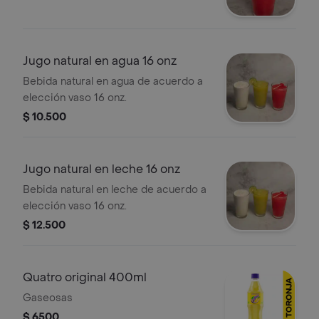
Jugo natural en agua 16 onz
Bebida natural en agua de acuerdo a
elección vaso 16 onz.
$ 10.500
Jugo natural en leche 16 onz
Bebida natural en leche de acuerdo a
elección vaso 16 onz.
$ 12.500
Quatro original 400ml
Gaseosas
$ 6500