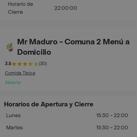
Horario de
22:00:00
Cierre
Mr Maduro - Comuna 2 Menú a
Domicilio
3.5
(30)
Comida Típica
Abierto
Horarios de Apertura y Cierre
Lunes
15:30 - 22:00
Martes
15:30 - 22:00