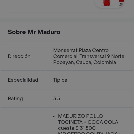
Sobre Mr Maduro
Monserrat Plaza Centro
Dirección
Comercial, Transversal 9 Norte,
Popayán, Cauca, Colombia
Especialidad
Típica
Rating
3.5
MADURIZO POLLO
TOCINETA + COCA COLA
cuesta $ 31.500