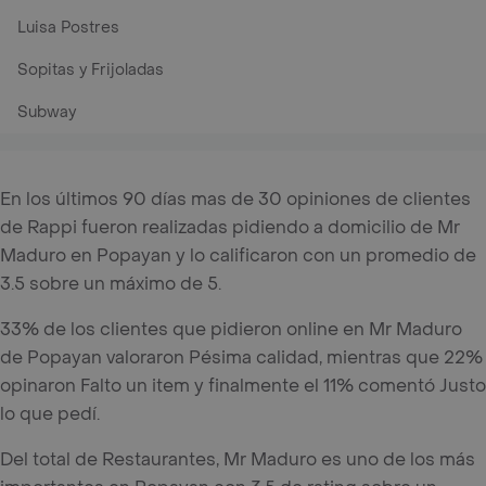
Luisa Postres
Sopitas y Frijoladas
Subway
En los últimos 90 días mas de 30 opiniones de clientes
de Rappi fueron realizadas pidiendo a domicilio de Mr
Maduro en Popayan y lo calificaron con un promedio de
3.5 sobre un máximo de 5.
33% de los clientes que pidieron online en Mr Maduro
de Popayan valoraron Pésima calidad, mientras que 22%
opinaron Falto un item y finalmente el 11% comentó Justo
lo que pedí.
Del total de Restaurantes, Mr Maduro es uno de los más