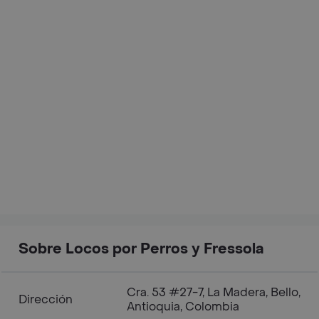
Sobre Locos por Perros y Fressola
Cra. 53 #27-7, La Madera, Bello,
Dirección
Antioquia, Colombia