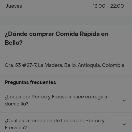
Jueves
13:00 - 22:00
¿Dónde comprar Comida Rápida en
Bello?
Cra. 53 #27-7, La Madera, Bello, Antioquia, Colombia
Preguntas frecuentes
¿Locos por Perros y Fressola hace entrega a
domicilio?
¿Cuál es la dirección de Locos por Perros y
Fressola?