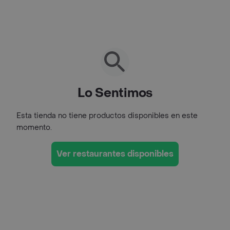
Lo Sentimos
Esta tienda no tiene productos disponibles en este
momento.
Ver restaurantes disponibles