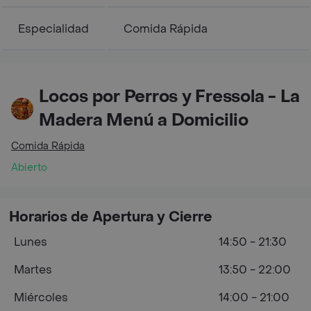
Especialidad
Comida Rápida
Locos por Perros y Fressola - La
Madera Menú a Domicilio
Comida Rápida
Abierto
Horarios de Apertura y Cierre
Lunes
14:50 - 21:30
Martes
13:50 - 22:00
Miércoles
14:00 - 21:00