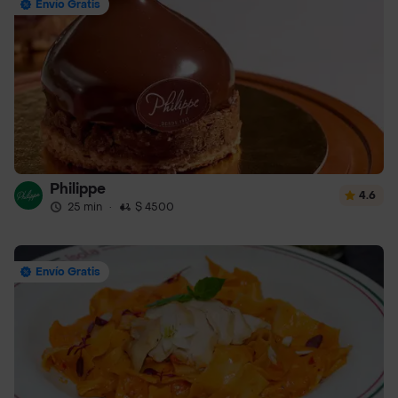
Envío Gratis
Philippe
4.6
25 min
·
$ 4500
Envío Gratis