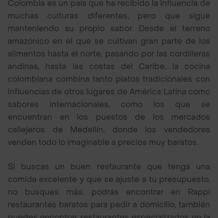
Colombia es un país que ha recibido la influencia de
muchas culturas diferentes, pero que sigue
manteniendo su propio sabor. Desde el terreno
amazónico en el que se cultivan gran parte de los
alimentos hasta el norte, pasando por las cordilleras
andinas, hasta las costas del Caribe, la cocina
colombiana combina tanto platos tradicionales con
influencias de otros lugares de América Latina como
sabores internacionales, como los que se
encuentran en los puestos de los mercados
callejeros de Medellín, donde los vendedores
venden todo lo imaginable a precios muy baratos.
Si buscas un buen restaurante que tenga una
comida excelente y que se ajuste a tu presupuesto,
no busques más; podrás encontrar en Rappi
restaurantes baratos para pedir a domicilio, también
puedes encontrar restaurantes especializados en la