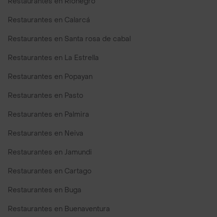
Restaurantes en Rionegro
Restaurantes en Calarcá
Restaurantes en Santa rosa de cabal
Restaurantes en La Estrella
Restaurantes en Popayan
Restaurantes en Pasto
Restaurantes en Palmira
Restaurantes en Neiva
Restaurantes en Jamundi
Restaurantes en Cartago
Restaurantes en Buga
Restaurantes en Buenaventura