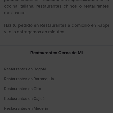
cocina italiana, restaurantes chinos o restaurantes
mexicanos.
Haz tu pedido en Restaurantes a domicilio en Rappi
y te lo entregamos en minutos
Restaurantes Cerca de Mi
Restaurantes en Bogotá
Restaurantes en Barranquilla
Restaurantes en Chía
Restaurantes en Cajicá
Restaurantes en Medellín