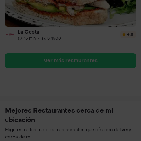
La Cesta
4.8
15 min
·
$ 4500
Ver más restaurantes
Mejores Restaurantes cerca de mi
ubicación
Elige entre los mejores restaurantes que ofrecen delivery
cerca de mí