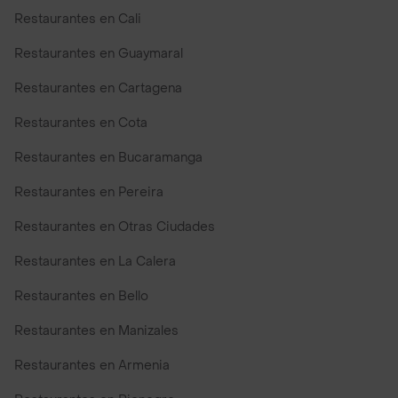
Restaurantes en Cali
Restaurantes en Guaymaral
Restaurantes en Cartagena
Restaurantes en Cota
Restaurantes en Bucaramanga
Restaurantes en Pereira
Restaurantes en Otras Ciudades
Restaurantes en La Calera
Restaurantes en Bello
Restaurantes en Manizales
Restaurantes en Armenia