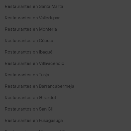
Restaurantes en Santa Marta
Restaurantes en Valledupar
Restaurantes en Monteria
Restaurantes en Cúcuta
Restaurantes en Ibagué
Restaurantes en Villavicencio
Restaurantes en Tunja
Restaurantes en Barrancabermeja
Restaurantes en Girardot
Restaurantes en San Gil
Restaurantes en Fusagasugá