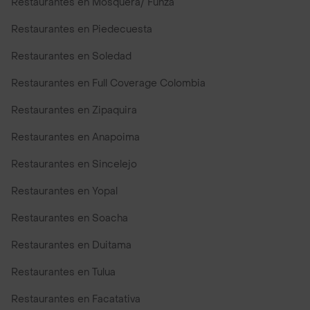
Restaurantes en Mosquera/ Funza
Restaurantes en Piedecuesta
Restaurantes en Soledad
Restaurantes en Full Coverage Colombia
Restaurantes en Zipaquira
Restaurantes en Anapoima
Restaurantes en Sincelejo
Restaurantes en Yopal
Restaurantes en Soacha
Restaurantes en Duitama
Restaurantes en Tulua
Restaurantes en Facatativa