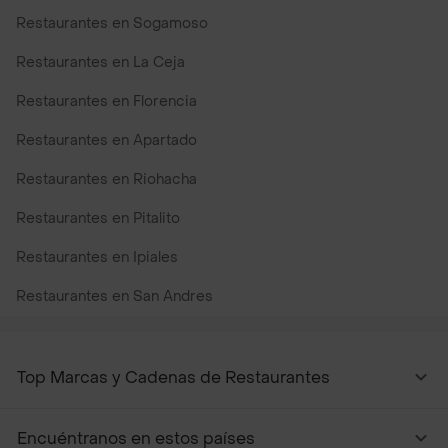
Restaurantes en Sogamoso
Restaurantes en La Ceja
Restaurantes en Florencia
Restaurantes en Apartado
Restaurantes en Riohacha
Restaurantes en Pitalito
Restaurantes en Ipiales
Restaurantes en San Andres
Restaurantes cerca de mi para pedir Comida a Domicilio -
Top Marcas y Cadenas de Restaurantes
Encuéntranos en estos países