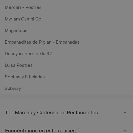
Mercari - Postres
Myriam Camhi Co
Magnifique
Empanaditas de Pipian - Empanadas
Desayunadero de la 42
Luisa Postres
Sopitas y Frijoladas
Subway
Top Marcas y Cadenas de Restaurantes
Encuéntranos en estos países