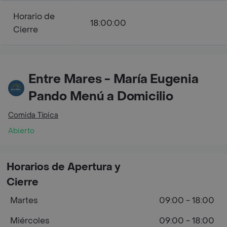
Horario de
18:00:00
Cierre
Entre Mares - María Eugenia
Pando Menú a Domicilio
Comida Típica
Abierto
Horarios de Apertura y
Cierre
Martes
09:00 - 18:00
Miércoles
09:00 - 18:00