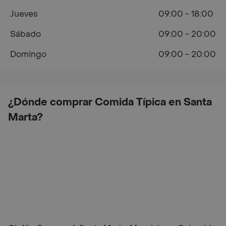
Jueves
09:00 - 18:00
Sábado
09:00 - 20:00
Domingo
09:00 - 20:00
¿Dónde comprar Comida Típica en Santa
Marta?