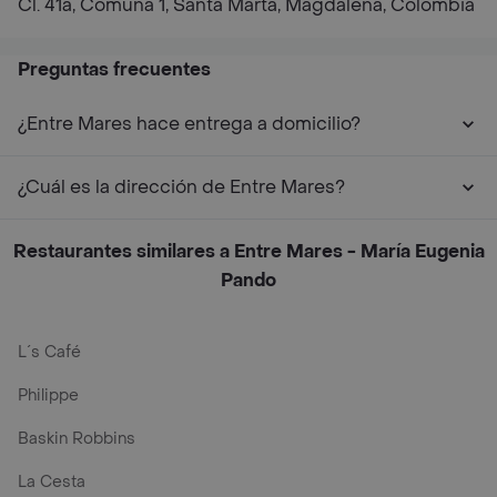
Cl. 41a, Comuna 1, Santa Marta, Magdalena, Colombia
Preguntas frecuentes
¿Entre Mares hace entrega a domicilio?
¿Cuál es la dirección de Entre Mares?
Restaurantes similares a Entre Mares - María Eugenia
Pando
L´s Café
Philippe
Baskin Robbins
La Cesta