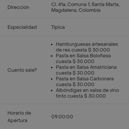
Cl. 41a, Comuna 1, Santa Marta,
Dirección
Magdalena, Colombia
Especialidad
Típica
Hamburguesas artesanales
de res cuesta $ 30.000
Pasta en Salsa Boloñesa
cuesta $ 30.000
Pasta en Salsa Amatriciana
Cuanto sale?
cuesta $ 30.000
Pasta en Salsa Carbonara
cuesta $ 30.000
Albóndigas en salsa de vino
tinto cuesta $ 30.000
Horario de
09:00:00
Apertura