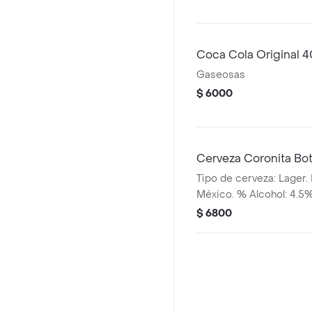
Coca Cola Original 
Gaseosas
$ 6000
Cerveza Coronita Bot
Tipo de cerveza: Lager. 
México. % Alcohol: 4.5
$ 6800