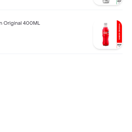
n Original 400ML