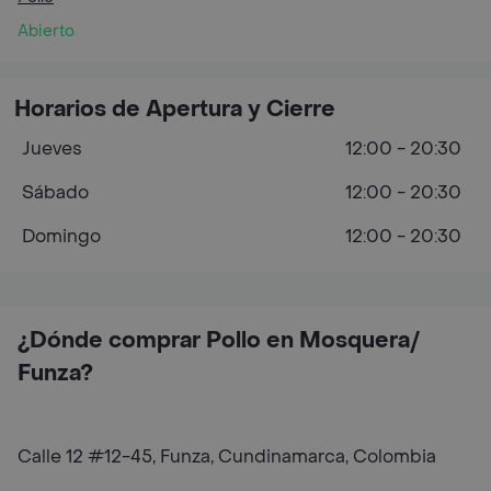
Abierto
Horarios de Apertura y Cierre
Jueves
12:00 - 20:30
Sábado
12:00 - 20:30
Domingo
12:00 - 20:30
¿Dónde comprar Pollo en Mosquera/
Funza?
Calle 12 #12-45, Funza, Cundinamarca, Colombia