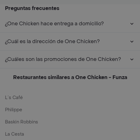
Preguntas frecuentes
¿One Chicken hace entrega a domicilio?
¿Cuál es la dirección de One Chicken?
¿Cuáles son las promociones de One Chicken?
Restaurantes similares a One Chicken - Funza
L´s Café
Philippe
Baskin Robbins
La Cesta