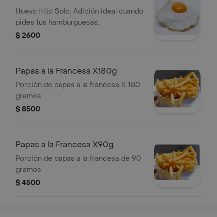
Huevo frito Solo. Adición ideal cuando
pides tus hamburguesas.
$ 2600
Papas a la Francesa X180g
Porción de papas a la francesa X 180
gramos
$ 8500
Papas a la Francesa X90g
Porción de papas a la francesa de 90
gramos
$ 4500