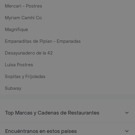
Mercari - Postres
Myriam Camhi Co
Magnifique
Empanaditas de Pipian - Empanadas
Desayunadero de la 42
Luisa Postres
Sopitas y Frijoladas
Subway
Top Marcas y Cadenas de Restaurantes
Encuéntranos en estos países