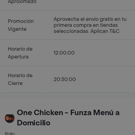
Aproximado
Aprovecha el envío gratis en tu
Promoción
primera compra en tiendas
Vigente
seleccionadas. Aplican T&C
Horario de
12:00:00
Apertura
Horario de
20:30:00
Cierre
One Chicken - Funza Menú a
Domicilio
Pollo