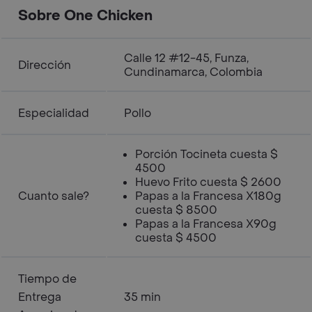
Sobre One Chicken
Calle 12 #12-45, Funza,
Dirección
Cundinamarca, Colombia
Especialidad
Pollo
Porción Tocineta cuesta $
4500
Huevo Frito cuesta $ 2600
Cuanto sale?
Papas a la Francesa X180g
cuesta $ 8500
Papas a la Francesa X90g
cuesta $ 4500
Tiempo de
Entrega
35 min