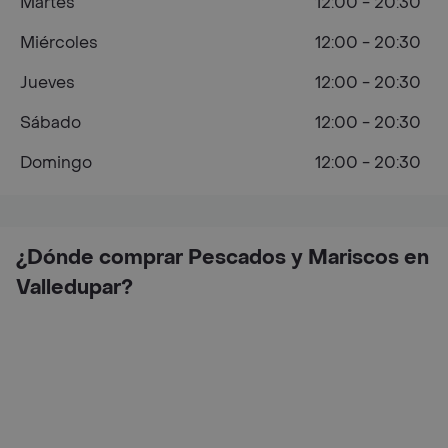
Martes
12:00 - 20:30
Miércoles
12:00 - 20:30
Jueves
12:00 - 20:30
Sábado
12:00 - 20:30
Domingo
12:00 - 20:30
¿Dónde comprar Pescados y Mariscos en
Valledupar?