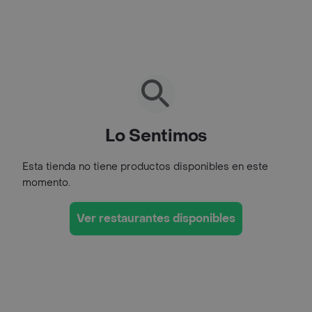
Lo Sentimos
Esta tienda no tiene productos disponibles en este
momento.
Ver restaurantes disponibles