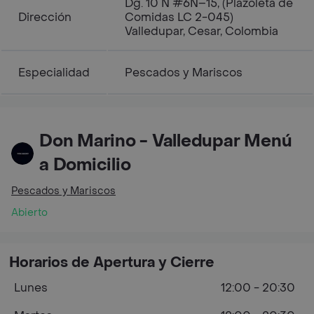
Dg. 10 N #6N–15, (Plazoleta de
Dirección
Comidas LC 2-045)
Valledupar, Cesar, Colombia
Especialidad
Pescados y Mariscos
Don Marino - Valledupar Menú
a Domicilio
Pescados y Mariscos
Abierto
Horarios de Apertura y Cierre
Lunes
12:00 - 20:30