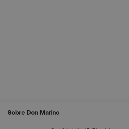
Sobre Don Marino