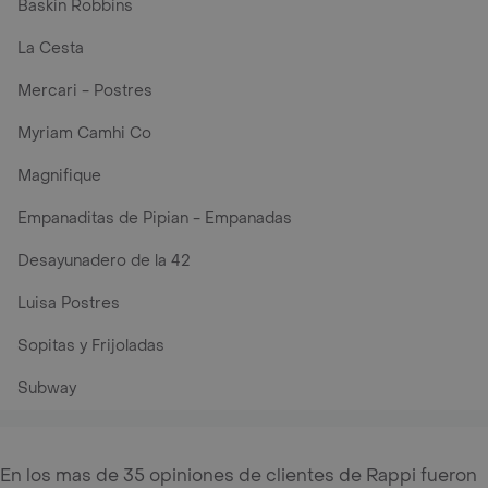
Baskin Robbins
La Cesta
Mercari - Postres
Myriam Camhi Co
Magnifique
Empanaditas de Pipian - Empanadas
Desayunadero de la 42
Luisa Postres
Sopitas y Frijoladas
Subway
En los mas de 35 opiniones de clientes de Rappi fueron