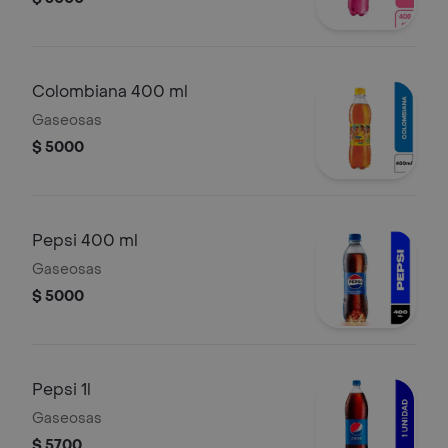
Colombiana 400 ml
Gaseosas
$ 5000
Pepsi 400 ml
Gaseosas
$ 5000
Pepsi 1l
Gaseosas
$ 5700