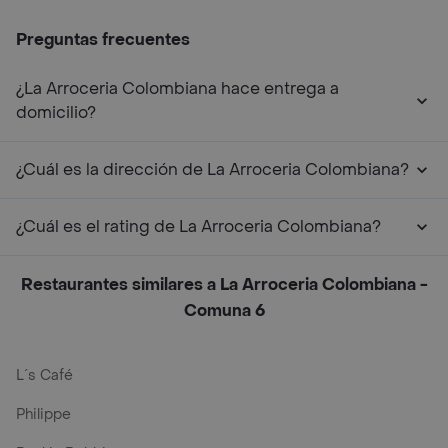
Preguntas frecuentes
¿La Arroceria Colombiana hace entrega a
domicilio?
¿Cuál es la dirección de La Arroceria Colombiana?
¿Cuál es el rating de La Arroceria Colombiana?
Restaurantes similares a La Arroceria Colombiana -
Comuna 6
L´s Café
Philippe