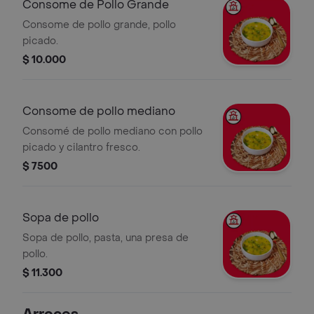
Consome de Pollo Grande
Consome de pollo grande, pollo
picado.
$ 10.000
Consome de pollo mediano
Consomé de pollo mediano con pollo
picado y cilantro fresco.
$ 7500
Sopa de pollo
Sopa de pollo, pasta, una presa de
pollo.
$ 11.300