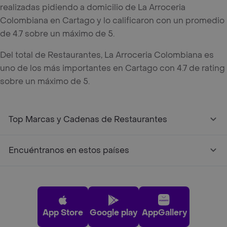
realizadas pidiendo a domicilio de La Arroceria
Colombiana en Cartago y lo calificaron con un promedio
de 4.7 sobre un máximo de 5.
Del total de Restaurantes, La Arroceria Colombiana es
uno de los más importantes en Cartago con 4.7 de rating
sobre un máximo de 5.
Top Marcas y Cadenas de Restaurantes
Encuéntranos en estos países
App Store
Google play
AppGallery