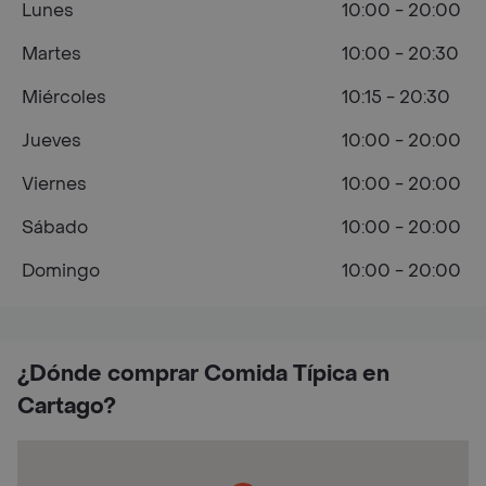
Lunes
10:00 - 20:00
Martes
10:00 - 20:30
Miércoles
10:15 - 20:30
Jueves
10:00 - 20:00
Viernes
10:00 - 20:00
Sábado
10:00 - 20:00
Domingo
10:00 - 20:00
¿Dónde comprar Comida Típica en
Cartago?