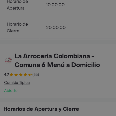
Horario de
10:00:00
Apertura
Horario de
20:00:00
Cierre
La Arroceria Colombiana -
Comuna 6 Menú a Domicilio
4.7
(35)
Comida Típica
Abierto
Horarios de Apertura y Cierre