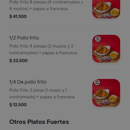
Pollo frito 8 piezas (4 contramuslos y
4 muslos) + papas a francesa.
$ 41.300
1/2 Pollo frito
Pollo frito 4 piezas (2 muslos y 2
contramuslos) + papas a francesa.
$ 22.500
1/4 De pollo frito
Pollo frito 2 pieza (1 muslo y 1
contramuslo) + papas a francesa.
$ 12.500
Otros Platos Fuertes